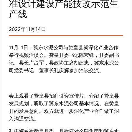
准设计建设产能技改示范生
产线
2022年11月14日
11月11日，冀东水泥公司与赞皇县就深化产业合作
举行视频洽谈会。赞皇县委书记陈宏锋，县委副书
记、县长卢占军，县政协主席胡建忠，冀东水泥公
司党委书记、董事长孔庆辉参加洽谈交流。
会上观看了赞皇县招商引资宣传片、介绍了赞皇县
发展规划，听取了冀东水泥公司基本情况、在赞皇
县的发展意向。双方就进一步深化产业合作做了深
入沟通交流。
孔庆辉感谢赞皇县委、县政府对金隅集团和冀东水