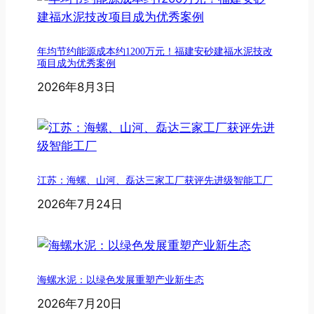
年均节约能源成本约1200万元！福建安砂建福水泥技改
项目成为优秀案例
2026年8月3日
江苏：海螺、山河、磊达三家工厂获评先进级智能工厂
2026年7月24日
海螺水泥：以绿色发展重塑产业新生态
2026年7月20日