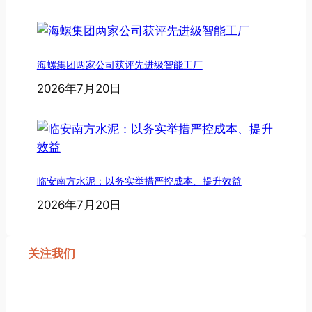
海螺集团两家公司获评先进级智能工厂
2026年7月20日
临安南方水泥：以务实举措严控成本、提升效益
2026年7月20日
关注我们