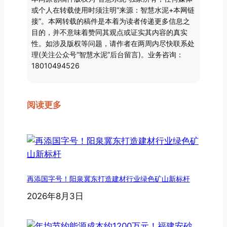
或个人在转载使用时须注明“来源：智慧水泥+本网链
接”。本网转载的稿件是本着为读者传递更多信息之
目的，并不意味着赞同其观点或证实其内容的真实
性。如涉及版权等问题，请作者在两周内尽快联系处
理(关注公众号“智慧水泥”后台留言)。业务咨询：
18010494526
阅读更多
再添国字号！阳泉冀东打造建材行业绿色矿山新标杆
2026年8月3日