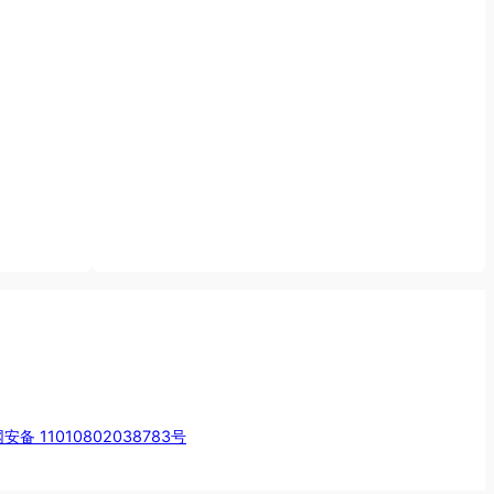
安备 11010802038783号