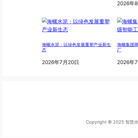
2026年
海螺水泥：以绿色发展重塑产业新生
海螺集团
态
厂
2026年7月20日
2026年
Copyright © 2025 智