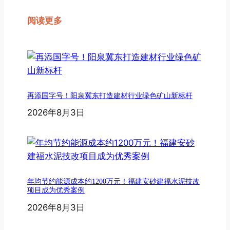
阅读更多
再添国字号！阳泉冀东打造建材行业绿色矿山新标杆
2026年8月3日
年均节约能源成本约1200万元！福建安砂建福水泥技改
项目成为优秀案例
2026年8月3日