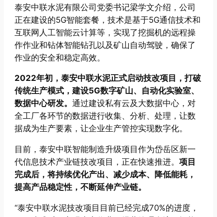
泰安中联水泥有限公司党委书记梁学文介绍，公司
正在建设的5G智能套餐，技术是基于5G通信技术和
互联网人工智能云计算等，实现了挖掘机的远程操
作作业和钻体智能钻孔以及矿山自动驾驶，确保了
作业的安全和稳定高效。
2022年初，泰安中联水泥正式启动技改项目，打破
传统生产模式，建设5G数字矿山、自动化实验室、
数据中心研发。
通过建设私有云及大数据中心，对
全工厂各环节的数据进行收集、分析、处理，让数
据成为生产要素，让企业生产管控实现数字化。
目前，泰安中联智能制造升级项目作为岱岳区新一
代信息技术产业链技改项目，正在快速推进。
项目
完成后，将持续优化产出、减少成本、降低能耗，
提高产品稳定性，不断延伸产业链。
“泰安中联水泥技改项目目前已经完成70%的进度，