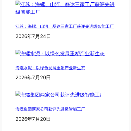
江苏：海螺、山河、磊达三家工厂获评先进级智能工厂
2026年7月24日
海螺水泥：以绿色发展重塑产业新生态
2026年7月20日
海螺集团两家公司获评先进级智能工厂
2026年7月20日