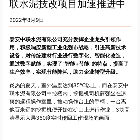
联水泥技改项目加速推进中
2022年8月9日
泰安中联水泥有限公司充分发挥企业龙头引领作
用，积极响应新型工业化强市战略，引进高新技术
设备，对传统建材行业进行数字化、智能化改造，
通过数字赋能，实现了“智能+节能”的特点，提高了
生产效率，实现节能降耗，助力企业转型升级。
炎热的夏天，室外温度达到35℃以上，而在泰安中
联水泥有限公司中控楼内，挖掘机司机薛强坐在凉
爽的远程操作室里，推动操作台上的手柄，一台离
他百米远的挖掘机便开始在矿山上进行作业，3块高
清显示大屏360度实时传回工作现场的画面。