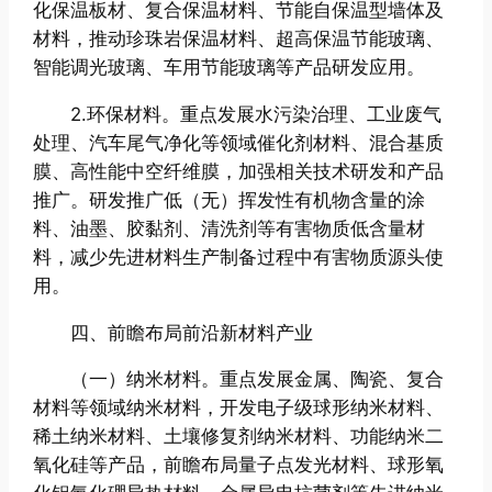
化保温板材、复合保温材料、节能自保温型墙体及
材料，推动珍珠岩保温材料、超高保温节能玻璃、
智能调光玻璃、车用节能玻璃等产品研发应用。
2.环保材料。重点发展水污染治理、工业废气
处理、汽车尾气净化等领域催化剂材料、混合基质
膜、高性能中空纤维膜，加强相关技术研发和产品
推广。研发推广低（无）挥发性有机物含量的涂
料、油墨、胶黏剂、清洗剂等有害物质低含量材
料，减少先进材料生产制备过程中有害物质源头使
用。
四、前瞻布局前沿新材料产业
（一）纳米材料。重点发展金属、陶瓷、复合
材料等领域纳米材料，开发电子级球形纳米材料、
稀土纳米材料、土壤修复剂纳米材料、功能纳米二
氧化硅等产品，前瞻布局量子点发光材料、球形氧