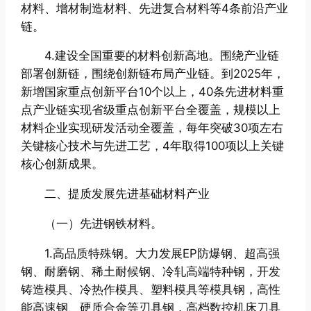
材料、增材制造材料、先进复合材料等4条前沿产业
链。
4.建设全国重要的材料创新高地。围绕产业链
部署创新链，围绕创新链布局产业链。到2025年，
新增国家重点创新平台10个以上，40条先进材料重
点产业链实现省级重点创新平台全覆盖，规模以上
材料企业实现研发活动全覆盖，每年突破30项左右
关键核心技术与先进工艺，4年取得100项以上关键
核心创新成果。
二、提质发展先进基础材料产业
（一）先进钢铁材料。
1.高品质特殊钢。大力发展EP防爆钢、超高强
钢、耐磨钢、稀土耐候钢、冷轧高端特种钢，开发
铸造模具、冷热作模具、塑料模具等模具钢，高性
能高速钢、硬质合金等刃具钢，高档数控机床刀具