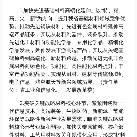
1.加快先进基础材料高端化延伸。以“特、精、
高、尖、新”为方向，提升我省基础材料领域竞争优
势。推动先进钢铁材料、先进有色金属材料延伸高
端产品链条，实现从材料到器件、装备跃升。推动
先进化工材料向功能化学品、专用化学品、精细化
学品发展，延伸发展下游高端产品，实现从关键基
础原料到高端化工新材料跨越。推动先进无机非金
属材料向绿色化、功能化、高性能化材料提升，丰
富产品功能品类，实现从耐材、建材等传统领域到
电子信息、航空航天等新兴领域拓展。（责任单
位：省工业和信息化厅、发展改革委）
2.突破关键战略材料核心环节。紧紧围绕新一
代信息技术、高端装备、生物医药、新能源、节能
环保等战略性新兴产业发展需求，瞄准关键战略材
料核心环节短板和弱项，加快关键原辅料、核心部
件材料、工艺用材料攻关和规模化应用，形成“材料