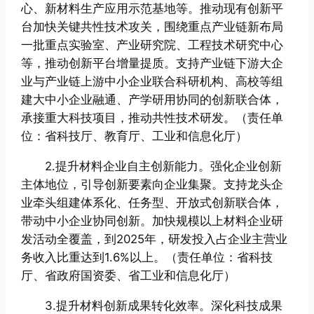
心、新材料生产应用示范基地等。推动现有创新平
台加快关键共性技术攻关，围绕重点产业链新布局
一批重点实验室、产业研究院、工程技术研究中心
等，推动创新平台增量提质。支持产业链下游大企
业与产业链上游中小企业联合科研机构、高校等组
建大中小企业融通、产学研用协同的创新联合体，
承接重大科技项目，推动共性技术研发。（责任单
位：省科技厅、教育厅、工业和信息化厅）
2.提升材料企业自主创新能力。强化企业创新
主体地位，引导创新要素向企业集聚。支持龙头企
业牵头组建体系化、任务型、开放式创新联合体，
带动中小企业协同创新。加快规模以上材料企业研
发活动全覆盖，到2025年，研发投入占企业主营业
务收入比重达到1.6%以上。（责任单位：省科技
厅、省政府国资委、省工业和信息化厅）
3.提升材料创新成果转化效率。深化科技成果