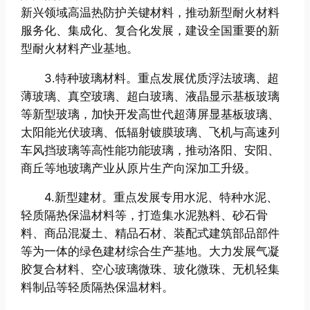
新兴领域高温热防护关键材料，推动新型耐火材料
服务化、集成化、复合化发展，建设全国重要的新
型耐火材料产业基地。
3.特种玻璃材料。重点发展优质浮法玻璃、超
薄玻璃、真空玻璃、超白玻璃、液晶显示基板玻璃
等新型玻璃，加快开发高世代超薄屏显基板玻璃、
太阳能光伏玻璃、低辐射镀膜玻璃、飞机与高速列
车风挡玻璃等高性能功能玻璃，推动洛阳、安阳、
商丘等地玻璃产业从原片生产向深加工升级。
4.新型建材。重点发展专用水泥、特种水泥、
轻质隔热保温材料等，打造集水泥熟料、砂石骨
料、商品混凝土、精品石材、装配式建筑部品部件
等为一体的绿色建材综合生产基地。大力发展气凝
胶复合材料、空心玻璃微珠、玻化微珠、无机轻集
料制品等轻质隔热保温材料。