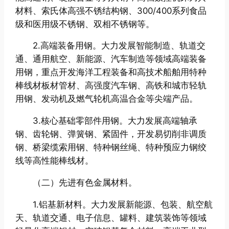
材料、索氏体高强不锈结构钢、300/400系列食品
级和医用级不锈钢、双相不锈钢等。
2.高端装备用钢。大力发展智能制造、轨道交
通、通用航空、新能源、汽车制造等领域高端装备
用钢，重点开发海洋工程装备和高技术船舶用特种
棒线材板材管材、高强度汽车钢、高铁和城市轻轨
用钢、发动机及燃气轮机高温合金等尖端产品。
3.核心基础零部件用钢。大力发展高端轴承
钢、齿轮钢、弹簧钢、紧固件，开发易切削非调质
钢、桥梁缆索用钢、特种钢丝绳、特种预应力钢绞
线等高性能棒线材。
（二）先进有色金属材料。
1.铝基新材料。大力发展新能源、包装、航空航
天、轨道交通、电子信息、罐料、建筑装饰等领域