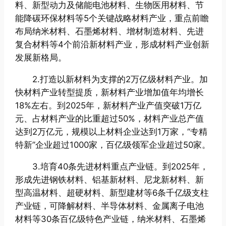
料、新型动力及储能电池材料、生物医用材料、节
能降碳环保材料等5个关键战略材料产业，重点前瞻
布局纳米材料、石墨烯材料、增材制造材料、先进
复合材料等4个前沿新材料产业，形成材料产业创新
发展新格局。
2.打造以新材料为支撑的2万亿级材料产业。加
快材料产业转型提质，新材料产业增加值年均增长
18%左右。到2025年，新材料产业产值突破1万亿
元、占材料产业的比重超过50%，材料产业总产值
达到2万亿元，规模以上材料企业达到1万家，“专精
特新”企业超过1000家，百亿级领军企业超过50家。
3.培育40条先进材料重点产业链。到2025年，
形成先进钢铁材料、铝基新材料、尼龙新材料、新
型高温材料、超硬材料、新型建材等6条千亿级支柱
产业链，可降解材料、半导体材料、金属离子电池
材料等30条百亿级特色产业链，纳米材料、石墨烯