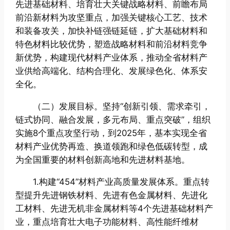
先进基础材料、培育壮大关键战略材料、前瞻布局
前沿新材料为攻坚重点，加强关键核心工艺、技术
和装备攻关，加快补链强链延链，扩大基础材料和
特色材料比较优势，塑造战略材料和前沿材料竞争
新优势，构建现代材料产业体系，推动全省材料产
业供给高端化、结构合理化、发展绿色化、体系安
全化。
（二）发展目标。坚持“创新引领、需求牵引，
链式协同、融合发展，多元布局、重点突破”，组织
实施8个重点攻坚行动，到2025年，基本实现全省
材料产业优势再造、换道领跑和绿色低碳转型，成
为全国重要的材料创新高地和先进材料基地。
1.构建“454”材料产业高质量发展体系。重点转
型提升先进钢铁材料、先进有色金属材料、先进化
工材料、先进无机非金属材料等4个先进基础材料产
业，重点培育壮大电子功能材料、高性能纤维材