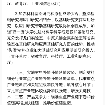
厅、教育厅、工业和信息化厅）
2.加强材料基础研究和原创成果供给。坚持基
础研究与应用研究相结合，以基础研究支撑应用研
究，以应用研究带动基础研究取得原创性成果。加
强“双一流”大学先进材料学科学院建设和基础研究。
充分发挥龙门实验室、中原关键金属实验室等省实
验室在基础研究和应用基础研究方面的优势。推动
“头雁”材料企业加大基础研究和应用基础研究投入。
（责任单位：省教育厅、科技厅、工业和信息化
厅）
（三）实施材料补链强链延链攻坚。制定材料
细分行业重点产业链补链强链延链清单，找准重点
产业链断层和关键短板加快补链，填补核心环节；
立足重点产业链比较优势加快强链，增强关键技
术、工艺、产品竞争力；瞄准重点产业链下游和价
值链高端加快延链，推动价值链重塑。