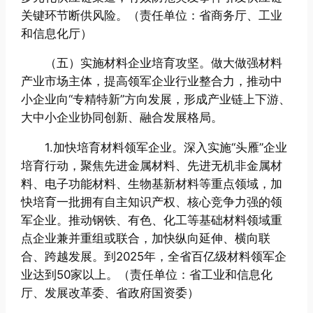
关键环节断供风险。（责任单位：省商务厅、工业
和信息化厅）
（五）实施材料企业培育攻坚。做大做强材料
产业市场主体，提高领军企业行业整合力，推动中
小企业向“专精特新”方向发展，形成产业链上下游、
大中小企业协同创新、融合发展格局。
1.加快培育材料领军企业。深入实施“头雁”企业
培育行动，聚焦先进金属材料、先进无机非金属材
料、电子功能材料、生物基新材料等重点领域，加
快培育一批拥有自主知识产权、核心竞争力强的领
军企业。推动钢铁、有色、化工等基础材料领域重
点企业兼并重组或联合，加快纵向延伸、横向联
合、跨越发展。到2025年，全省百亿级材料领军企
业达到50家以上。（责任单位：省工业和信息化
厅、发展改革委、省政府国资委）