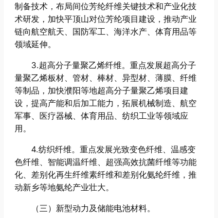
制备技术，布局间位芳纶纤维关键技术和产业化技
术研发，加快平顶山对位芳纶项目建设，推动产业
链向航空航天、国防军工、海洋水产、体育用品等
领域延伸。
3.超高分子量聚乙烯纤维。重点发展超高分子
量聚乙烯板材、管材、棒材、异型材、薄膜、纤维
等制品，加快濮阳等地超高分子量聚乙烯项目建
设，提高产能和后加工能力，拓展机械制造、航空
军事、医疗器械、体育用品、纺织工业等领域应
用。
4.纺织纤维。重点发展光致变色纤维、温感变
色纤维、智能调温纤维、超强高效抗菌纤维等功能
化、差别化再生纤维素纤维和差别化氨纶纤维，推
动新乡等地氨纶产业壮大。
（三）新型动力及储能电池材料。