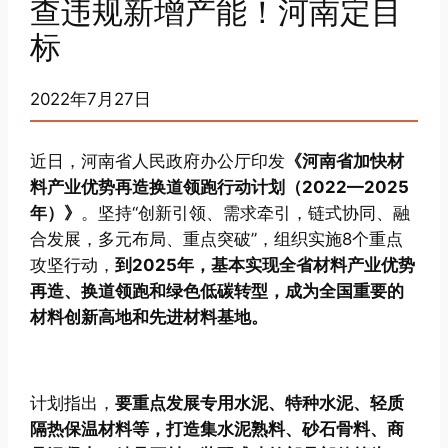
查违规新增产能！河南定目
标
2022年7月27日
近日，河南省人民政府办公厅印发
《河南省加快材
料产业优势再造换道领跑行动计划（2022—2025
年）》
。坚持“创新引领、需求牵引，链式协同、融
合发展，多元布局、重点突破”，组织实施8个重点
攻坚行动，
到2025年，基本实现全省材料产业优势
再造、换道领跑和绿色低碳转型，成为全国重要的
材料创新高地和先进材料基地。
计划指出，
要重点发展专用水泥、特种水泥、轻质
隔热保温材料等，打造集水泥熟料、砂石骨料、商