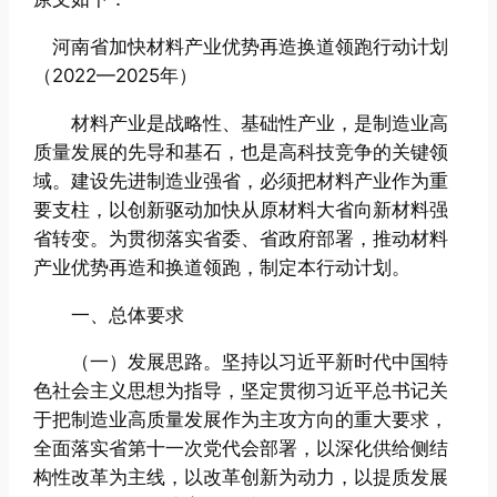
河南省加快材料产业优势再造换道领跑行动计划
（2022—2025年）
材料产业是战略性、基础性产业，是制造业高
质量发展的先导和基石，也是高科技竞争的关键领
域。建设先进制造业强省，必须把材料产业作为重
要支柱，以创新驱动加快从原材料大省向新材料强
省转变。为贯彻落实省委、省政府部署，推动材料
产业优势再造和换道领跑，制定本行动计划。
一、总体要求
（一）发展思路。坚持以习近平新时代中国特
色社会主义思想为指导，坚定贯彻习近平总书记关
于把制造业高质量发展作为主攻方向的重大要求，
全面落实省第十一次党代会部署，以深化供给侧结
构性改革为主线，以改革创新为动力，以提质发展