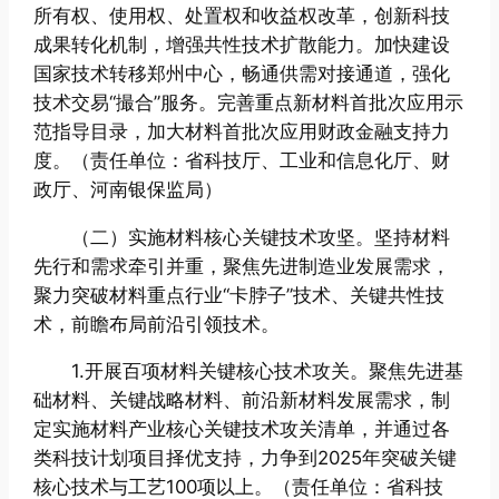
所有权、使用权、处置权和收益权改革，创新科技
成果转化机制，增强共性技术扩散能力。加快建设
国家技术转移郑州中心，畅通供需对接通道，强化
技术交易“撮合”服务。完善重点新材料首批次应用示
范指导目录，加大材料首批次应用财政金融支持力
度。（责任单位：省科技厅、工业和信息化厅、财
政厅、河南银保监局）
（二）实施材料核心关键技术攻坚。坚持材料
先行和需求牵引并重，聚焦先进制造业发展需求，
聚力突破材料重点行业“卡脖子”技术、关键共性技
术，前瞻布局前沿引领技术。
1.开展百项材料关键核心技术攻关。聚焦先进基
础材料、关键战略材料、前沿新材料发展需求，制
定实施材料产业核心关键技术攻关清单，并通过各
类科技计划项目择优支持，力争到2025年突破关键
核心技术与工艺100项以上。（责任单位：省科技