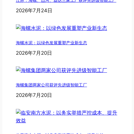
江苏：海螺、山河、磊达三家工厂获评先进级智能工厂
2026年7月24日
海螺水泥：以绿色发展重塑产业新生态
2026年7月20日
海螺集团两家公司获评先进级智能工厂
2026年7月20日