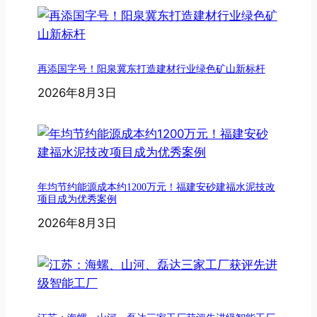
再添国字号！阳泉冀东打造建材行业绿色矿山新标杆
2026年8月3日
年均节约能源成本约1200万元！福建安砂建福水泥技改
项目成为优秀案例
2026年8月3日