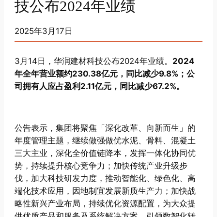
技公布2024年业绩
2025年3月17日
3月14日，华润建材科技公布2024年业绩。
2024
年全年营业额约230.38亿元，同比减少9.8%；公
司拥有人应占盈利2.11亿元，同比减少67.2%。
公告表示，集团将聚焦「深化改革、向新而生」的
年度管理主题，继续做强做优水泥、骨料、混凝土
三大主业，深化全价值链降本，发挥一体化协同优
势，持续提升核心竞争力；加快传统产业升级步
伐，加大科技研发力度，推动智能化、绿色化、高
端化技术应用，因地制宜发展新质生产力；加快战
略性新兴产业布局，持续优化资源配置，为大众提
供优质产品和服务及系统解决方案，引领数智化转