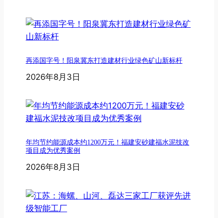
再添国字号！阳泉冀东打造建材行业绿色矿山新标杆
2026年8月3日
年均节约能源成本约1200万元！福建安砂建福水泥技改
项目成为优秀案例
2026年8月3日