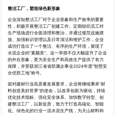
整洁工厂，塑造绿色新形象
企业深知整洁工厂对于企业形象和生产效率的重要
性，积极开展整洁工厂创建工作。定期组织员工对
生产现场进行全面清理和整治，并通过规范设施摆
放、加强标识管理以及日常清洁和维护工作，企业
成功打造出了一个整洁、有序的生产环境，展现了
水泥企业的“素颜美”。这一举措不仅大幅提升了企业
的外在形象，更为安全生产和高效生产提供了有力
保障，并荣获浙江省省部属企事业2024年度“智慧安
全优胜工地”称号。
面对建材行业高质量发展要求，企业将继续秉承“材
料创造美好世界”的使命，以改革创新为驱动，持续
优化技术指标、强化安全体系、加快数字转型、创
建整洁工厂，以新促质，致力于打造高端化、智能
化、绿色化的行业一流水泥生产线，为天山材料和