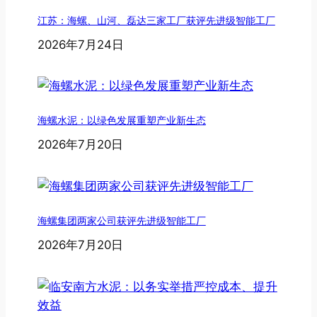
江苏：海螺、山河、磊达三家工厂获评先进级智能工厂
2026年7月24日
海螺水泥：以绿色发展重塑产业新生态
2026年7月20日
海螺集团两家公司获评先进级智能工厂
2026年7月20日