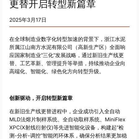
更替开启转型新篇章
2025年3月17日
在全球制造业数字化转型加速的背景下，浙江水泥
所属江山南方水泥有限公司（高新生产区）全面响
应国家制造业“三化”发展战略，通过新旧生产线更
替、工艺革新、管理提升等举措，持续推动企业向
高端化、智能化、绿色化方向转型升级。
创新驱动，开启转型新篇章
在新旧生产线更替进程中，企业成功引入全自动
MLD法熔片制样系统、全自动取样系统、MiniFlex
XPC(X射线衍射仪)等先进智能化设备，构建起“检
测-分析-调控”智能闭环体系，确保分析结果更加稳