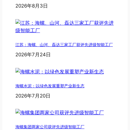
2026年8月3日
江苏：海螺、山河、磊达三家工厂获评先进级智能工厂
2026年7月24日
海螺水泥：以绿色发展重塑产业新生态
2026年7月20日
海螺集团两家公司获评先进级智能工厂