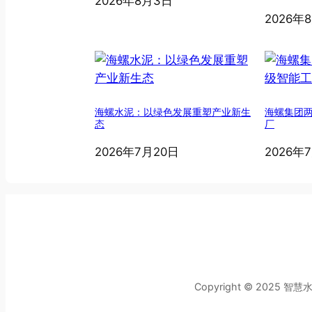
2026年8月3日
2026年
海螺水泥：以绿色发展重塑产业新生
海螺集团
态
厂
2026年7月20日
2026年
Copyright © 2025 智