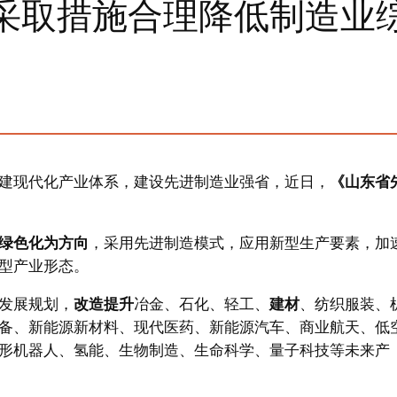
采取措施合理降低制造业
建现代化产业体系，建设先进制造业强省，近日，
《山东省
绿色化为方向
，采用先进制造模式，应用新型生产要素，加
型产业形态。
发展规划，
改造提升
冶金、石化、轻工、
建材
、纺织服装、
备、新能源新材料、现代医药、新能源汽车、商业航天、低
形机器人、氢能、生物制造、生命科学、量子科技等未来产