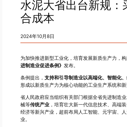
水泥大省出台新规：
合成本
2024年10月8日
为加快推进新型工业化，培育发展新质生产力，构
进制造业促进条例》
发布。
条例提出，
支持和引导制造业以高端化、智能化、
形成以新质生产力为核心动能的工业生产系统和新
省人民政府应当组织有关部门根据全省先进制造业
械等
传统产业
，培育壮大新一代信息技术、高端装
经济等新兴产业，超前布局人工智能、元宇宙、人
业。