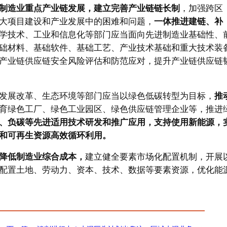
制造业重点产业链发展，建立完善产业链链长制
，加强跨区
大项目建设和产业发展中的困难和问题，
一体推进建链、补
学技术、工业和信息化等部门应当面向先进制造业基础性、
础材料、基础软件、基础工艺、产业技术基础和重大技术装
产业链供应链安全风险评估和防范应对，提升产业链供应链
发展改革、生态环境等部门应当以绿色低碳转型为目标，
推
育绿色工厂、绿色工业园区、绿色供应链管理企业等，推进
、负碳等先进适用技术研发和推广应用，支持使用新能源，
和可再生资源高效循环利用。
降低制造业综合成本，
建立健全要素市场化配置机制，开展
配置土地、劳动力、资本、技术、数据等要素资源，优化能