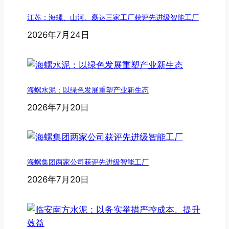
江苏：海螺、山河、磊达三家工厂获评先进级智能工厂
2026年7月24日
海螺水泥：以绿色发展重塑产业新生态
2026年7月20日
海螺集团两家公司获评先进级智能工厂
2026年7月20日