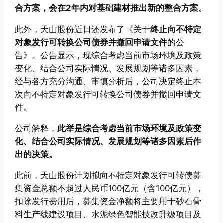
合方案，会在2年内对基础建材推出新的整合方案。
此外，天山股份近日还发布了《关于
终止向不特定
对象发行可转换公司债券并撤回申请文件
的公
告》。公告显示，现综合考虑当前市场环境及政策
变化、结合公司实际情况、发展规划等诸多因素，
经与各方充分沟通、审慎分析后，公司决定终止本
次向不特定对象发行可转换公司债券并撤回申请文
件。
公司解释，
此举是综合考虑当前市场环境及政策变
化、结合公司实际情况、发展规划等诸多因素后作
出的决策。
此前，天山股份计划拟向不特定对象发行可转债募
集资金总额不超过人民币100亿元（含100亿元），
扣除发行费用后，募集资金净额将主要用于砂石骨
料生产线建设项目、水泥绿色智能技改升级项目及