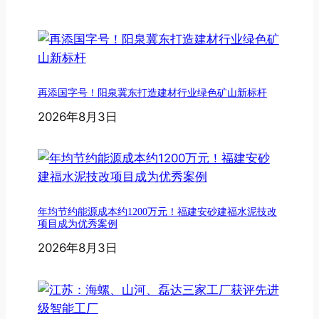
再添国字号！阳泉冀东打造建材行业绿色矿山新标杆
2026年8月3日
年均节约能源成本约1200万元！福建安砂建福水泥技改
项目成为优秀案例
2026年8月3日