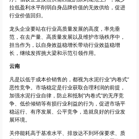
拉低盈利水平削弱自身品牌价值的无效供给，促进
行业价值回归。
龙头企业要站在行业高质量发展的高度，率先垂
范，在去产量、高质量发展以及维护市场秩序中，
担当作为，以自身效益稳增长带动行业效益稳增
长，继续发挥挑大梁和示范引领作用。
云南
凡是以低于成本价销售的，都视为水泥行业“内卷式”
恶性竞争。市场稳定是行业获取合理利润的前提，
加强水泥行业自律，防止和抵制“内卷式”的无序竞
争、低价倾销等有损行业利益的行为，促进市场平
稳运行、有序发展、公平竞争，造就良好的行业发
展环境。
关停能耗高于基准水平、排放达不到环保要求、质