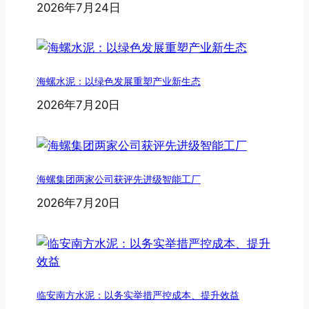
2026年7月24日
海螺水泥：以绿色发展重塑产业新生态
2026年7月20日
海螺集团两家公司获评先进级智能工厂
2026年7月20日
临安南方水泥：以务实举措严控成本、提升效益