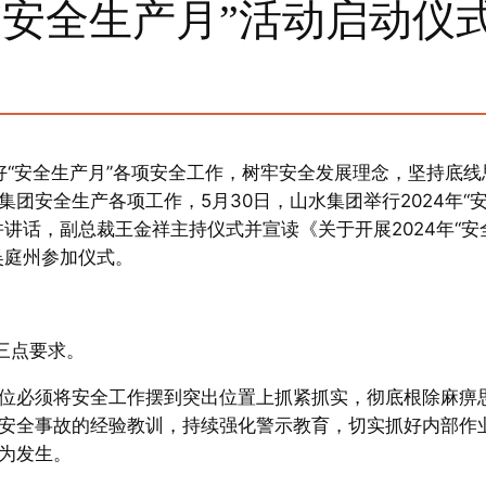
年“安全生产月”活动启动仪
实好“安全生产月”各项安全工作，树牢安全发展理念，坚持底线
团安全生产各项工作，5月30日，山水集团举行2024年“
讲话，副总裁王金祥主持仪式并宣读《关于开展2024年“安
吴庭州参加仪式。
三点要求。
位必须将安全工作摆到突出位置上抓紧抓实，彻底根除麻痹
安全事故的经验教训，持续强化警示教育，切实抓好内部作
为发生。