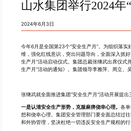
山水集团举行2024
2024年6月3日
今年6月是全国第23个“安全生产月”。为组织落
维，强化红线意识，突出问题导向，全面深入抓好集
生产月”活动启动仪式。集团总裁张继武出席仪式并
生产月”活动的通知》。集团领导李雅萍、周立、
张继武就全面推进集团“安全生产月”活动开展提出
一是认清安全生产形势，克服麻痹侥幸心理。
各单
想和侥幸心理。集团安全管理部门要全面总结过往
和外协管理，坚决杜绝一切违反安全生产规程的行