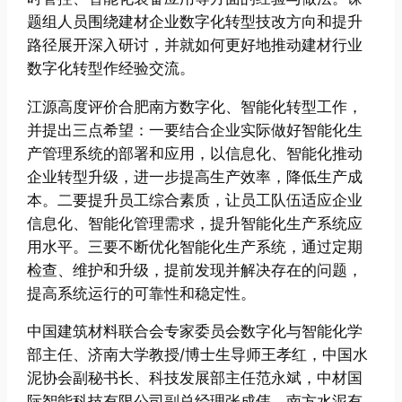
题组人员围绕建材企业数字化转型技改方向和提升
路径展开深入研讨，并就如何更好地推动建材行业
数字化转型作经验交流。
江源高度评价合肥南方数字化、智能化转型工作，
并提出三点希望：一要结合企业实际做好智能化生
产管理系统的部署和应用，以信息化、智能化推动
企业转型升级，进一步提高生产效率，降低生产成
本。二要提升员工综合素质，让员工队伍适应企业
信息化、智能化管理需求，提升智能化生产系统应
用水平。三要不断优化智能化生产系统，通过定期
检查、维护和升级，提前发现并解决存在的问题，
提高系统运行的可靠性和稳定性。
中国建筑材料联合会专家委员会数字化与智能化学
部主任、济南大学教授/博士生导师王孝红，中国水
泥协会副秘书长、科技发展部主任范永斌，中材国
际智能科技有限公司副总经理张成伟，南方水泥有