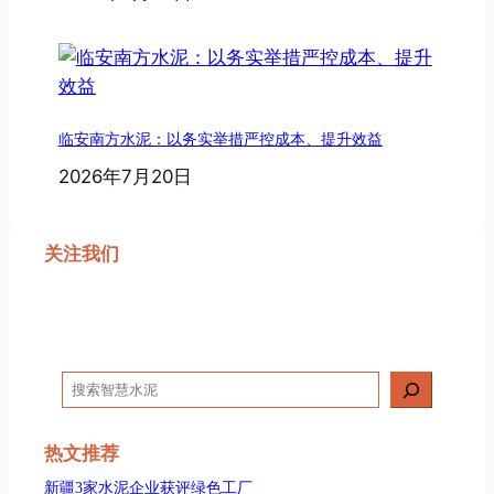
临安南方水泥：以务实举措严控成本、提升效益
2026年7月20日
关注我们
搜
索
热文推荐
新疆3家水泥企业获评绿色工厂