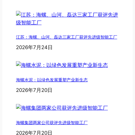
江苏：海螺、山河、磊达三家工厂获评先进级智能工厂
2026年7月24日
海螺水泥：以绿色发展重塑产业新生态
2026年7月20日
海螺集团两家公司获评先进级智能工厂
2026年7月20日