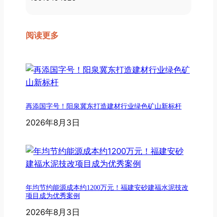
阅读更多
再添国字号！阳泉冀东打造建材行业绿色矿山新标杆
2026年8月3日
年均节约能源成本约1200万元！福建安砂建福水泥技改
项目成为优秀案例
2026年8月3日