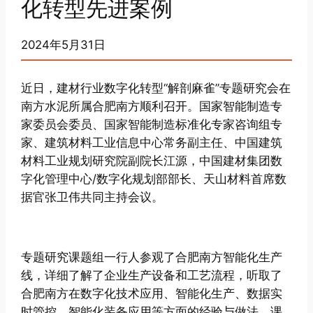
化转型先进案例
2024年5月31日
近日，建材行业数字化转型“解剖麻雀”专题研究会在
南方水泥所属合肥南方顺利召开。国家智能制造专
家委员会委员、国家智能制造标准化专家咨询组专
家、建筑材料工业信息中心常务副主任、中国建筑
材料工业规划研究院副院长江源，中国建材集团数
字化管理中心/数字化规划部部长、天山材料首席数
据官张卫伟共同主持会议。
专题研究课题组一行人参观了合肥南方智能化生产
线，详细了解了企业生产设备和工艺流程，听取了
合肥南方在数字化技术应用、智能化生产、数据实
时管控、智能化装备应用等方面的经验与做法。课