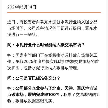
2024年5月14日
近日，有投资者向冀东水泥就水泥行业纳入碳交易
市场时间、公司准备情况等问题进行提问，冀东水
泥进行一一解答。
问：水泥行业什么时候能纳入碳交易市场？
答：国家主管部门正在积极推动碳排放市场相关工
作，争取2025年底尽快实现碳排放权交易市场的首
次扩围，包括水泥行业纳入碳排放管理。
问：公司是否已经准备充分？
答：
公司部分企业参与了北京、天津、重庆地方试
点碳市场，履约完成率100%，
积累了交易履约的经
验，碳排放数据基础扎实。