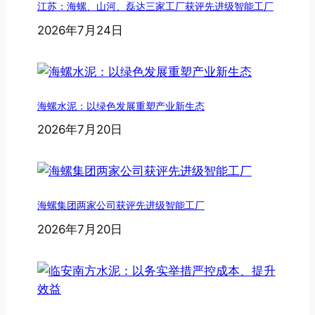
江苏：海螺、山河、磊达三家工厂获评先进级智能工厂
2026年7月24日
海螺水泥：以绿色发展重塑产业新生态
2026年7月20日
海螺集团两家公司获评先进级智能工厂
2026年7月20日