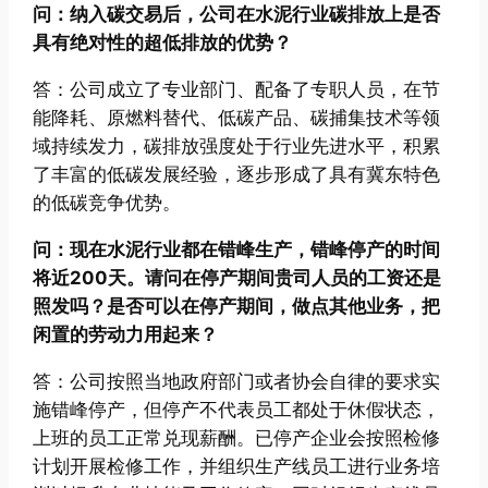
问：纳入碳交易后，公司在水泥行业碳排放上是否
具有绝对性的超低排放的优势？
答：公司成立了专业部门、配备了专职人员，在节
能降耗、原燃料替代、低碳产品、碳捕集技术等领
域持续发力，碳排放强度处于行业先进水平，积累
了丰富的低碳发展经验，逐步形成了具有冀东特色
的低碳竞争优势。
问：现在水泥行业都在错峰生产，错峰停产的时间
将近200天。请问在停产期间贵司人员的工资还是
照发吗？是否可以在停产期间，做点其他业务，把
闲置的劳动力用起来？
答：公司按照当地政府部门或者协会自律的要求实
施错峰停产，但停产不代表员工都处于休假状态，
上班的员工正常兑现薪酬。已停产企业会按照检修
计划开展检修工作，并组织生产线员工进行业务培