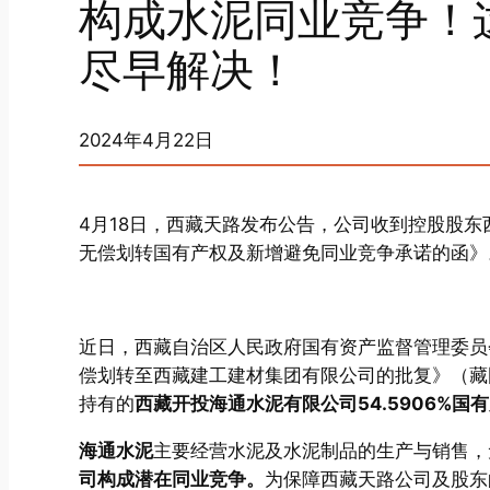
构成水泥同业竞争！
尽早解决！
2024年4月22日
4月18日，西藏天路发布公告，公司收到控股股东
无偿划转国有产权及新增避免同业竞争承诺的函》
近日，西藏自治区人民政府国有资产监督管理委员会
偿划转至西藏建工建材集团有限公司的批复》（藏国
持有的
西藏开投海通水泥有限公司54.5906%
海通水泥
主要经营水泥及水泥制品的生产与销售，
司构成潜在同业竞争。
为保障西藏天路公司及股东