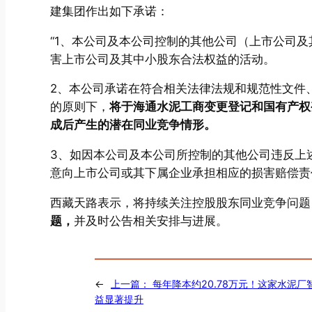
建集团作出如下承诺：
“1、本公司及本公司控制的其他公司（上市公司
害上市公司及其中小股东合法权益的活动。
2、本公司承诺在符合相关法律法规和规范性文件
的原则下，
将于海通水泥工商变更登记和国有产权
成后产生的潜在同业竞争情形。
3、如因本公司及本公司所控制的其他公司违反上
意向上市公司或其下属企业承担相应的损害赔偿责
西藏天路表示，将持续关注控股股东同业竞争问题
题，
并及时公告相关安排与进展。
←
上一篇：
每年降本约20.78万元！这家水泥
益显著提升