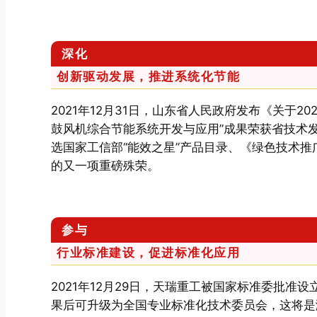
深化
创新驱动发展，推进系统化节能
2021年12月31日，山东省人民政府发布《关于
鼓风机综合节能系统开发与应用”成果荣获省技术发
选国家工信部“能效之星”产品目录、《绿色技术
的又一项重磅殊荣。
参与
行业标准建设，促进标准化应用
2021年12月29日，天瑞重工被国家标准委批
果后可升级为全国专业标准化技术委员会，这将是