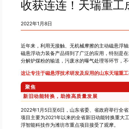
收获连连！天瑞重工
2022年1月8日
近年来，利用无接触、无机械摩擦的主动磁悬浮轴
磁悬浮动力装备产品得到了广泛的应用，特别是在
分解炉煤粉的输送，污废水的曝气处理等环节，不
这让专注于磁悬浮技术研发及应用的山东天瑞重工
聚焦
新旧动能转换，助推高质量发展
2022年1月5日至6日，山东省委、省政府举行全
项目主要为2021年以来的全省新旧动能转换重
浮智能科技作为潍坊市重点项目接受了观摩。