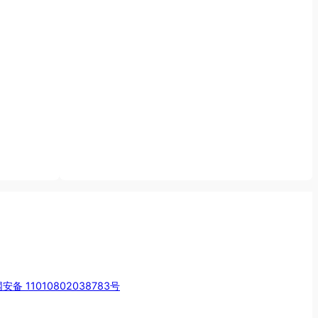
安备 11010802038783号