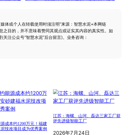
何媒体或个人在转载使用时须注明“来源：智慧水泥+本网链
信息之目的，并不意味着赞同其观点或证实其内容的真实性。如
(关注公众号“智慧水泥”后台留言)。业务咨询：
江苏：海螺、山河、磊达三家工厂获
评先进级智能工厂
源成本约1200万元！福建
水泥技改项目成为优秀案例
2026年7月24日