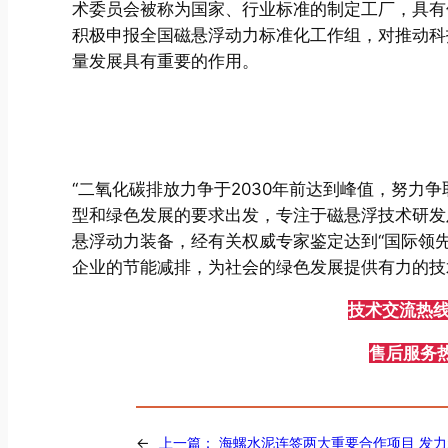
术委员会被称为国家、行业标准的制定工厂，具有
积极申报全国磁悬浮动力标准化工作组，对推动科
量发展具有重要的作用。
“二氧化碳排放力争于2030年前达到峰值，努力争
型和绿色发展的要求出发，专注于磁悬浮技术研发
悬浮动力装备，经有关权威专家鉴定达到“国际领
企业的节能减排，为社会的绿色发展提供有力的技
技术交流热线：
售后服务热线
←
上一篇：
海螺水泥连签两大重要合作项目 发