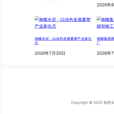
2026年
海螺水泥：以绿色发展重塑产业新生
海螺集团
态
厂
2026年7月20日
2026年
Copyright © 2025 智