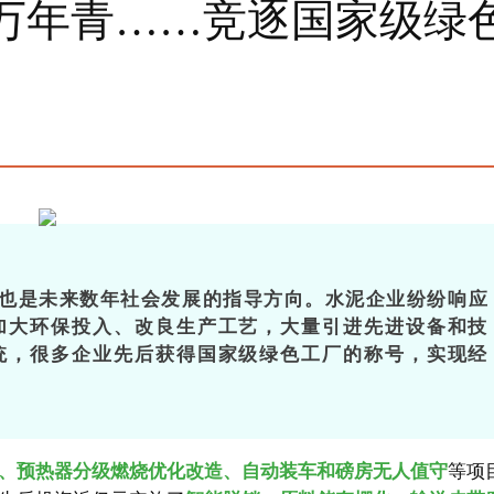
万年青……竞逐国家级绿
词，也是未来数年社会发展的指导方向。水泥企业纷纷响应
加大环保投入、改良生产工艺，大量引进先进设备和技
统，很多企业先后获得国家级绿色工厂的称号，实现经
、预热器分级燃烧优化改造、自动装车和磅房无人值守
等项