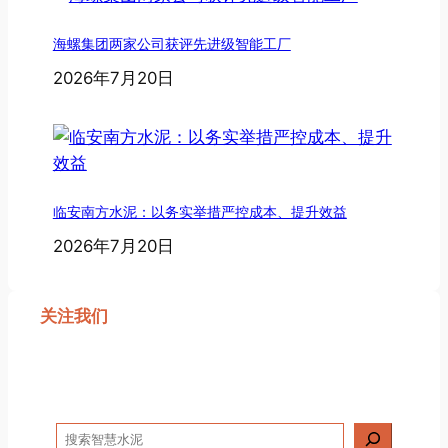
海螺集团两家公司获评先进级智能工厂
2026年7月20日
临安南方水泥：以务实举措严控成本、提升效益
2026年7月20日
关注我们
搜