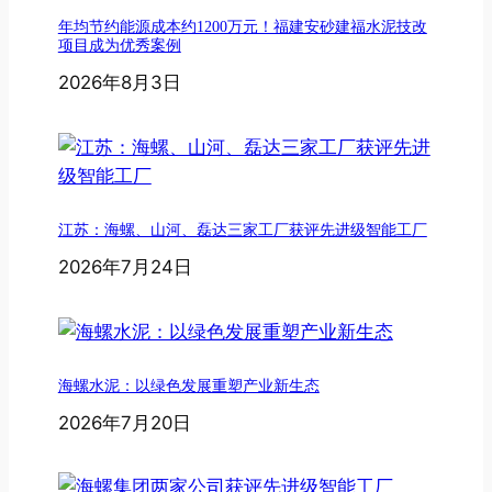
年均节约能源成本约1200万元！福建安砂建福水泥技改
项目成为优秀案例
2026年8月3日
江苏：海螺、山河、磊达三家工厂获评先进级智能工厂
2026年7月24日
海螺水泥：以绿色发展重塑产业新生态
2026年7月20日