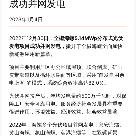
成功并网发电
2023年1月4日
2022年12月30日，
全椒海螺5.14MWp分布式光伏
发电项目成功并网发电，
掀开了全椒海螺全面加快
新能源应用新篇章。
项目主要利用厂区办公区域屋顶、联合储库、矿山
皮带廊道以及循环水湖面等区域，采用“自发自用余
电上网”的模式，系统综合效率高达82.0％。
光伏并网投产后，年均发电量约500万千瓦时，对保
障工厂安全可靠用电、服务经济社会发展具有重要
促进作用，环境效益、经济效益、社会效益显著。
2022年，海螺多个光伏项目并网发电：兴安海螺、
黄山海螺、象山海螺、荻港海螺等，在双碳背景