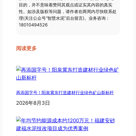
目的，并不意味着赞同其观点或证实其内容的真实
性。如涉及版权等问题，请作者在两周内尽快联系处
理(关注公众号“智慧水泥”后台留言)。业务咨询：
18010494526
阅读更多
再添国字号！阳泉冀东打造建材行业绿色矿山新标杆
2026年8月3日