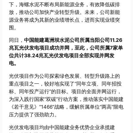
下，海螺水泥不断布局新能源业务，有效降低碳排
放，推动公司加快产业转型升级。未来，公司新能
源业务将成为其新的业绩增长点，进而实现业绩突
围。
同日，
中国能建葛洲坝水泥公司所属当阳公司11.26
兆瓦光伏发电项目成功并网，
至此，公司所属7家单
位共计38.24兆瓦光伏发电项目全部实现并网发
电。
光伏项目作为公司探索绿色发展、转型升级路上的
重点项目之一，较好地实现了“同年立项、同年招投
标、同年投产运行”的目标。项目的全面并网运行，
为深入践行国家“双碳”行动方案，推动落实中国能建
《若干意见》“1466”战略，缓解所属单位“两高”限电
压力提供了强劲助力。
光伏发电项目均由中国能建业务优势企业承揽建