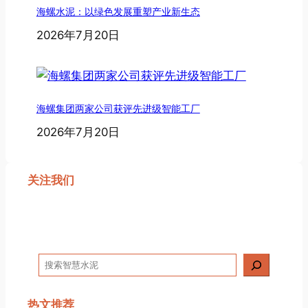
海螺水泥：以绿色发展重塑产业新生态
2026年7月20日
海螺集团两家公司获评先进级智能工厂
2026年7月20日
关注我们
搜
索
热文推荐