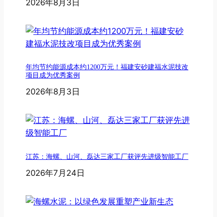
2026年8月3日
年均节约能源成本约1200万元！福建安砂建福水泥技改
项目成为优秀案例
2026年8月3日
江苏：海螺、山河、磊达三家工厂获评先进级智能工厂
2026年7月24日