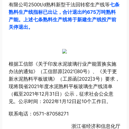
有限公司2500t/d熟料新型干法回转窑生产线等
七条
熟料生产线指标已出让，合计退出约675万吨熟料
产能。上述七条熟料生产线将于新建生产线投产前
关停退出。
根据工信部《关于印发水泥玻璃行业产能置换实施
办法的通知》（工信部原[2021]80号）、《关于更
新水泥熟料平板玻璃》（工原函[2022]3号）要求，
现将我省2021年度水泥熟料平板玻璃生产线清单
（截至2021年12月31日）公示，征求社会公众意
见。公示时间：2022年1月12日起10个工作日。
联系电话：0571-87058271
浙江省经济和信息化厅