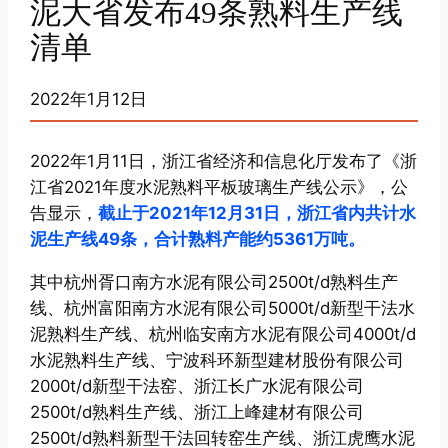
泥大省发布49条熟料生产线
清单
2022年1月12日
2022年1月11日，浙江省经济和信息化厅发布了《浙
江省2021年度水泥熟料平板玻璃生产线公示》，公
告显示，
截止于2021年12月31日，浙江省内共计水
泥生产线49条，合计熟料产能约5361万吨。
其中杭州胥口南方水泥有限公司2500t/d熟料生产
线、杭州富阳南方水泥有限公司5000t/d新型干法水
泥熟料生产线、杭州临安南方水泥有限公司4000t/d
水泥熟料生产线、宁波科环新型建材股份有限公司
2000t/d新型干法窑、浙江长广水泥有限公司
2500t/d熟料生产线、浙江上峰建材有限公司
2500t/d熟料新型干法回转窑生产线、浙江虎鹰水泥