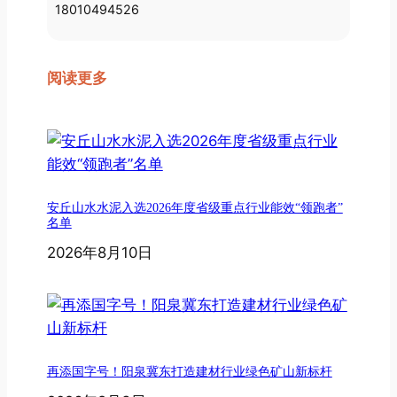
18010494526
阅读更多
安丘山水水泥入选2026年度省级重点行业能效“领跑者”
名单
2026年8月10日
再添国字号！阳泉冀东打造建材行业绿色矿山新标杆