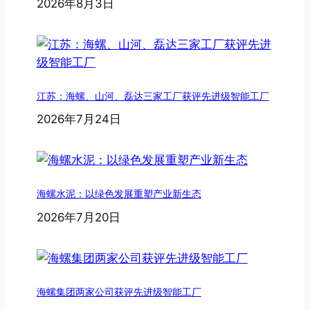
2026年8月3日
江苏：海螺、山河、磊达三家工厂获评先进级智能工厂
2026年7月24日
海螺水泥：以绿色发展重塑产业新生态
2026年7月20日
海螺集团两家公司获评先进级智能工厂