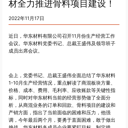
材全力推进骨料项目建设！
2022年11月17日
近日，华东材料有限公司召开11月份生产经营工作
会议。华东材料党委书记、总裁王盛伟及领导班子
成员出席会议。
会上，党委书记、总裁王盛伟全面总结了华东材料
1-10月生产经营情况，重点解读了商混板块方量、
价格、成本、费用、毛利率、应收账款等关键性指
标，同时对华东材料当前的经营形势做了全面分
析，从商混业务的订单和回款、骨料项目的建设和
产销方面，指出了当前面临的困难和压力，他强
调，今年最后两个月，要勇于直面困难，敢于做出
挑战，华东材料各成员企业要紧盯目标，制定措