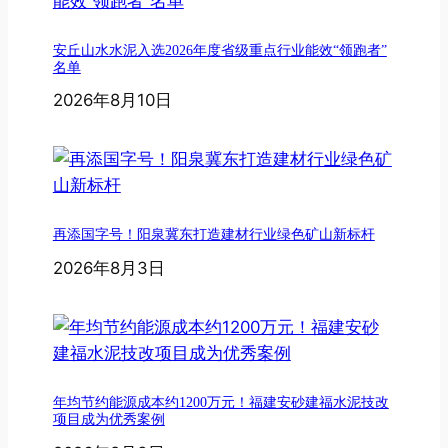
安丘山水水泥入选2026年度省级重点行业能效“领跑者”
名单
2026年8月10日
再添国字号！阳泉冀东打造建材行业绿色矿山新标杆
2026年8月3日
年均节约能源成本约1200万元！福建安砂建福水泥技改
项目成为优秀案例