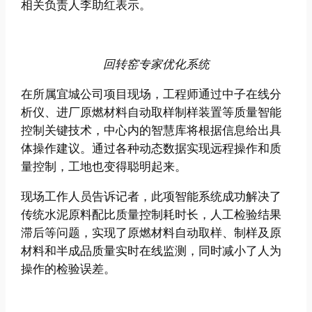
相关负责人李助红表示。
回转窑专家优化系统
在所属宜城公司项目现场，工程师通过中子在线分
析仪、进厂原燃材料自动取样制样装置等质量智能
控制关键技术，中心内的智慧库将根据信息给出具
体操作建议。通过各种动态数据实现远程操作和质
量控制，工地也变得聪明起来。
现场工作人员告诉记者，此项智能系统成功解决了
传统水泥原料配比质量控制耗时长，人工检验结果
滞后等问题，实现了原燃材料自动取样、制样及原
材料和半成品质量实时在线监测，同时减小了人为
操作的检验误差。