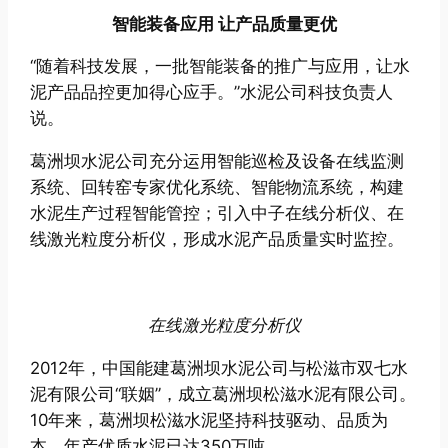
智能装备应用 让产品质量更优
“随着科技发展，一批智能装备的推广与应用，让水
泥产品品控更加得心应手。”水泥公司科技负责人
说。
葛洲坝水泥公司充分运用智能巡检及设备在线监测
系统、回转窑专家优化系统、智能物流系统，构建
水泥生产过程智能管控；引入中子在线分析仪、在
线激光粒度分析仪，形成水泥产品质量实时监控。
在线激光粒度分析仪
2012年，中国能建葛洲坝水泥公司与松滋市双七水
泥有限公司“联姻”，成立葛洲坝松滋水泥有限公司。
10年来，葛洲坝松滋水泥坚持科技驱动、品质为
本，年产优质水泥已达350万吨。