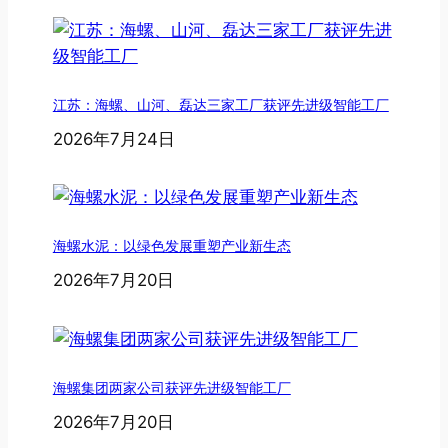
江苏：海螺、山河、磊达三家工厂获评先进级智能工厂
2026年7月24日
海螺水泥：以绿色发展重塑产业新生态
2026年7月20日
海螺集团两家公司获评先进级智能工厂
2026年7月20日