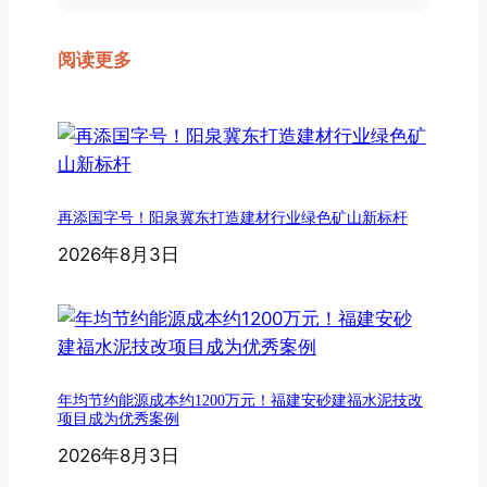
阅读更多
再添国字号！阳泉冀东打造建材行业绿色矿山新标杆
2026年8月3日
年均节约能源成本约1200万元！福建安砂建福水泥技改
项目成为优秀案例
2026年8月3日