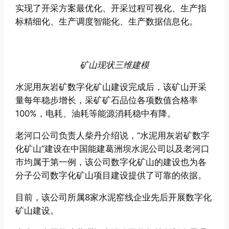
实现了开采方案最优化、开采过程可视化、生产指
标精细化、生产调度智能化、生产数据信息化。
矿山现状三维建模
水泥用灰岩矿数字化矿山建设完成后，该矿山开采
量每年稳步增长，采矿矿石品位各项数值合格率
100%，电耗、油耗等能源消耗稳中有降。
老河口公司负责人柴丹介绍说，“水泥用灰岩矿数字
化矿山”建设在中国能建葛洲坝水泥公司以及老河口
市均属于第一例，该公司数字化矿山的建设也为各
分子公司数字化矿山项目建设提供了可靠的依据。
目前，该公司所属8家水泥窑线企业先后开展数字化
矿山建设。