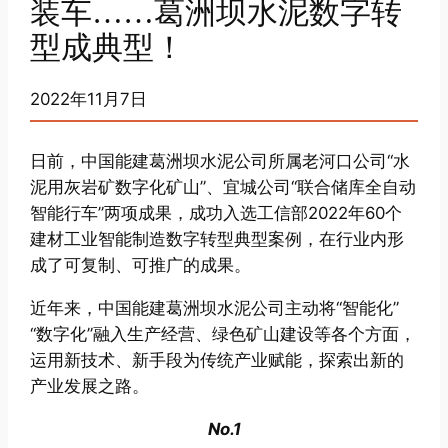
装车……葛洲坝水泥数字转
型成典型！
2022年11月7日
日前，中国能建葛洲坝水泥公司所属老河口公司“水
泥用灰岩矿数字化矿山”、宜城公司“联合储库全自动
智能行车”两项成果，成功入选工信部2022年60个
建材工业智能制造数字转型典型案例，在行业内形
成了可复制、可推广的成果。
近年来，中国能建葛洲坝水泥公司主动将“智能化”
“数字化”融入生产经营、绿色矿山建设等各个方面，
运用新技术、新手段为传统产业赋能，探索出新的
产业发展之路。
No.1