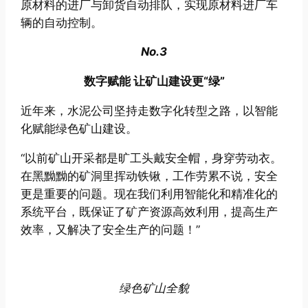
原材料的进厂与卸货自动排队，实现原材料进厂车
辆的自动控制。
No.3
数字赋能 让矿山建设更“绿”
近年来，水泥公司坚持走数字化转型之路，以智能
化赋能绿色矿山建设。
“以前矿山开采都是旷工头戴安全帽，身穿劳动衣。
在黑黝黝的矿洞里挥动铁锹，工作劳累不说，安全
更是重要的问题。现在我们利用智能化和精准化的
系统平台，既保证了矿产资源高效利用，提高生产
效率，又解决了安全生产的问题！”
绿色矿山全貌