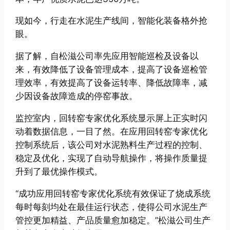
现如今，行走在水泥生产线间，智能化装备格外抢
眼。
据了解，自松滋公司率先应用智能巡检及设备以
来，有效降低了设备管理成本，提高了设备巡检管
理效率，有效提高了设备运转率、降低故障率，减
少因设备故障造成的停窑事故。
监控室内，回转窑专家优化系统显示屏上正实时闪
动着数据信息，一目了然。在应用回转窑专家优化
控制系统后，该公司对水泥熟料生产过程的控制、
稳定及优化，实现了自动导航操作，将操作质量提
升到了最优操作模式。
“成功应用回转窑专家优化系统有效保证了烧成系统
每时每刻均处在最佳运行状态，使得公司水泥生产
管控更加精益、产品质量愈加稳定。”松滋公司生产