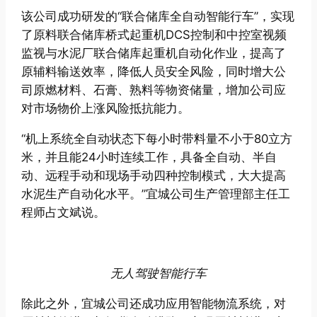
该公司成功研发的“联合储库全自动智能行车”，实现
了原料联合储库桥式起重机DCS控制和中控室视频
监视与水泥厂联合储库起重机自动化作业，提高了
原辅料输送效率，降低人员安全风险，同时增大公
司原燃材料、石膏、熟料等物资储量，增加公司应
对市场物价上涨风险抵抗能力。
“机上系统全自动状态下每小时带料量不小于80立方
米，并且能24小时连续工作，具备全自动、半自
动、远程手动和现场手动四种控制模式，大大提高
水泥生产自动化水平。”宜城公司生产管理部主任工
程师占文斌说。
无人驾驶智能行车
除此之外，宜城公司还成功应用智能物流系统，对