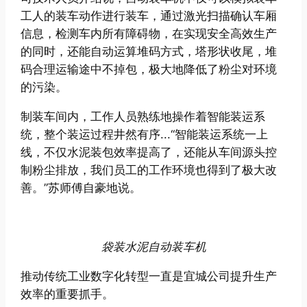
工人的装车动作进行装车，通过激光扫描确认车厢
信息，检测车内所有障碍物，在实现安全高效生产
的同时，还能自动运算堆码方式，塔形状收尾，堆
码合理运输途中不掉包，极大地降低了粉尘对环境
的污染。
制装车间内，工作人员熟练地操作着智能装运系
统，整个装运过程井然有序...“智能装运系统一上
线，不仅水泥装包效率提高了，还能从车间源头控
制粉尘排放，我们员工的工作环境也得到了极大改
善。”苏师傅自豪地说。
袋装水泥自动装车机
推动传统工业数字化转型一直是宜城公司提升生产
效率的重要抓手。