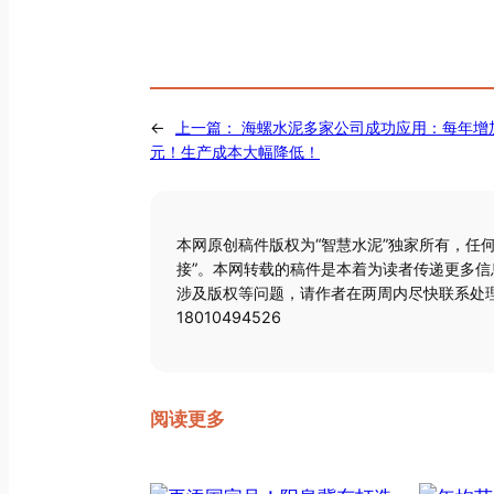
←
上一篇：
海螺水泥多家公司成功应用：每年增加
元！生产成本大幅降低！
本网原创稿件版权为“智慧水泥”独家所有，任
接”。本网转载的稿件是本着为读者传递更多
涉及版权等问题，请作者在两周内尽快联系处理
18010494526
阅读更多