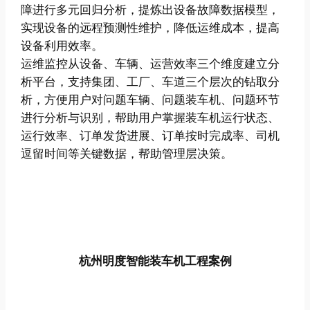
障进行多元回归分析，提炼出设备故障数据模型，
实现设备的远程预测性维护，降低运维成本，提高
设备利用效率。
运维监控从设备、车辆、运营效率三个维度建立分
析平台，支持集团、工厂、车道三个层次的钻取分
析，方便用户对问题车辆、问题装车机、问题环节
进行分析与识别，帮助用户掌握装车机运行状态、
运行效率、订单发货进展、订单按时完成率、司机
逗留时间等关键数据，帮助管理层决策。
杭州明度智能装车机工程案例