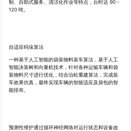
制、自助式服务、清洁化作业等特点，台时达 90 -
120 吨。
自适应码垛算法
一种基于人工智能的袋装物料装车算法，基于人工
智能决策树和向量机技术，针对各种运输车辆和袋
装物料尺寸进行优化，结合泊松重建算法，完成装
车效果仿真，最终实现车辆的智能适应及袋包的智
能排布。
预测性维护通过循环神经网络对运行状态和设备故