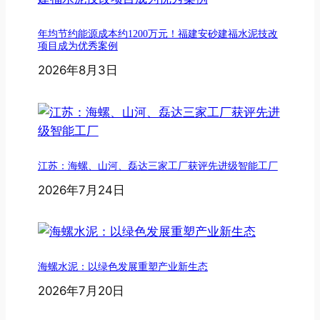
年均节约能源成本约1200万元！福建安砂建福水泥技改
项目成为优秀案例
2026年8月3日
江苏：海螺、山河、磊达三家工厂获评先进级智能工厂
2026年7月24日
海螺水泥：以绿色发展重塑产业新生态
2026年7月20日