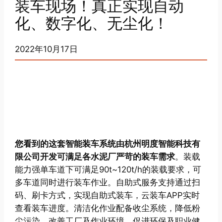
装车现场！真正实现自动
化、数字化、无尘化！
2022年10月17日
您看到的这套智能装车系统由杭州明度智能科技有
限公司开发可满足各水泥厂严苛的装车需求
。装载
能力强单车道下可满足90t~120t/h的装载要求，可
多车道同时进行装车作业。自助式服务支持通过扫
码、刷卡方式，实现自助式装车，云装车APP实时
查看装车进度。清洁化作业配备收尘系统，降低粉
尘污染，改善工厂及作业环境，促进环保及职业健