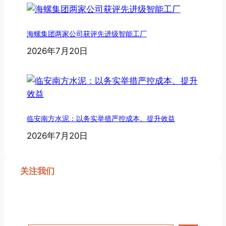
海螺集团两家公司获评先进级智能工厂
2026年7月20日
临安南方水泥：以务实举措严控成本、提升效益
2026年7月20日
关注我们