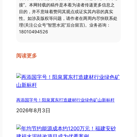
接”。本网转载的稿件是本着为读者传递更多信息之
目的，并不意味着赞同其观点或证实其内容的真实
性。如涉及版权等问题，请作者在两周内尽快联系处
理(关注公众号“智慧水泥”后台留言)。业务咨询：
18010494526
阅读更多
再添国字号！阳泉冀东打造建材行业绿色矿山新标杆
2026年8月3日