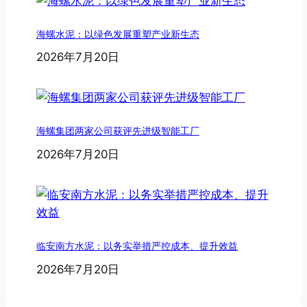
海螺水泥：以绿色发展重塑产业新生态
2026年7月20日
海螺集团两家公司获评先进级智能工厂
2026年7月20日
临安南方水泥：以务实举措严控成本、提升效益
2026年7月20日