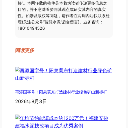
接”。本网转载的稿件是本着为读者传递更多信息之
目的，并不意味着赞同其观点或证实其内容的真实
性。如涉及版权等问题，请作者在两周内尽快联系处
理(关注公众号“智慧水泥”后台留言)。业务咨询：
18010494526
阅读更多
再添国字号！阳泉冀东打造建材行业绿色矿山新标杆
2026年8月3日