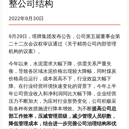
整公司结构
2022年9月30日
9月29日，塔牌集团发布公告，公司第五届董事会第
二十二次会议权审议通过《关于精简公司内部管理
机构的议案》。
今年以来，水泥需求大幅下降，供需关系严重失
衡，导致各区域水泥价格出现较大降幅，同时煤炭
价格高位运行，成本居高不下，行业效益大幅下
降。在行业经营环境快速变化的背景下，今年上半
年公司营业收入和净利润同比大幅下降，企业经营
压力不断加大，为应对行业形势变化，公司积极采
取各种有效措施进行降本增效。为不断
提高公司总
部工作效率，压减管理层级，减少管理人员职数，
降低管理成本，结合进一步完善公司治理结构和优