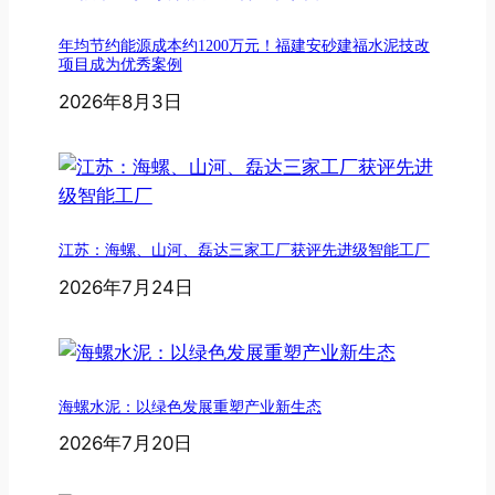
年均节约能源成本约1200万元！福建安砂建福水泥技改
项目成为优秀案例
2026年8月3日
江苏：海螺、山河、磊达三家工厂获评先进级智能工厂
2026年7月24日
海螺水泥：以绿色发展重塑产业新生态
2026年7月20日