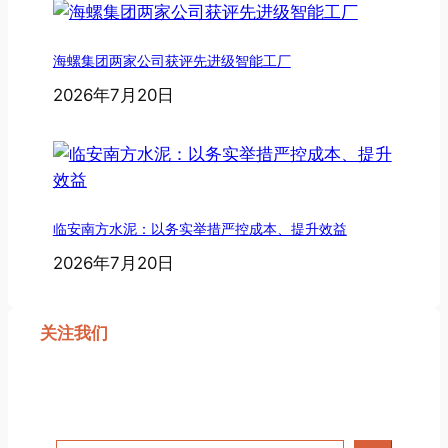
海螺集团两家公司获评先进级智能工厂
2026年7月20日
临安南方水泥：以务实举措严控成本、提升效益
2026年7月20日
关注我们