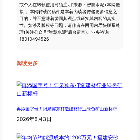
或个人在转载使用时须注明“来源：智慧水泥+本网链
接”。本网转载的稿件是本着为读者传递更多信息之
目的，并不意味着赞同其观点或证实其内容的真实
性。如涉及版权等问题，请作者在两周内尽快联系处
理(关注公众号“智慧水泥”后台留言)。业务咨询：
18010494526
阅读更多
再添国字号！阳泉冀东打造建材行业绿色矿山新标杆
2026年8月3日