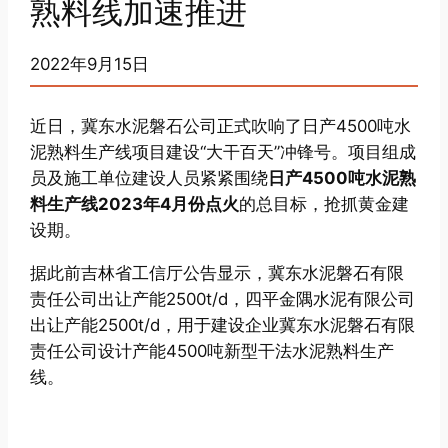
熟料线加速推进
2022年9月15日
近日，冀东水泥磐石公司正式吹响了日产4500吨水
泥熟料生产线项目建设“大干百天”冲锋号。项目组成
员及施工单位建设人员紧紧围绕
日产4500吨水泥熟
料生产线2023年4月份点火
的总目标，抢抓黄金建
设期。
据此前吉林省工信厅公告显示，冀东水泥磐石有限
责任公司出让产能2500t/d，四平金隅水泥有限公司
出让产能2500t/d，用于建设企业冀东水泥磐石有限
责任公司设计产能4500吨新型干法水泥熟料生产
线。