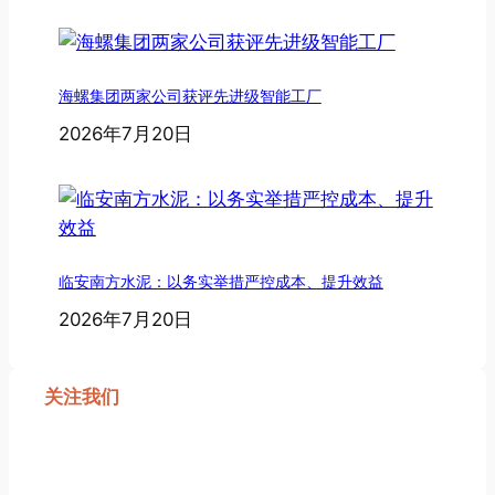
海螺集团两家公司获评先进级智能工厂
2026年7月20日
临安南方水泥：以务实举措严控成本、提升效益
2026年7月20日
关注我们