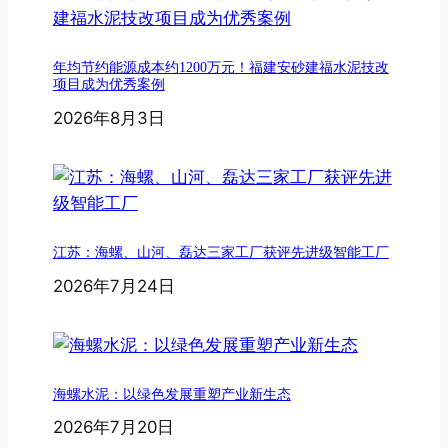
年均节约能源成本约1200万元！福建安砂建福水泥技改
项目成为优秀案例
2026年8月3日
江苏：海螺、山河、磊达三家工厂获评先进级智能工厂
2026年7月24日
海螺水泥：以绿色发展重塑产业新生态
2026年7月20日