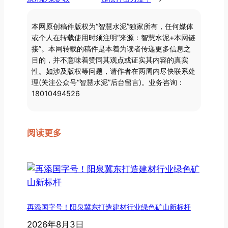
本网原创稿件版权为“智慧水泥”独家所有，任何媒体
或个人在转载使用时须注明“来源：智慧水泥+本网链
接”。本网转载的稿件是本着为读者传递更多信息之
目的，并不意味着赞同其观点或证实其内容的真实
性。如涉及版权等问题，请作者在两周内尽快联系处
理(关注公众号“智慧水泥”后台留言)。业务咨询：
18010494526
阅读更多
再添国字号！阳泉冀东打造建材行业绿色矿山新标杆
2026年8月3日