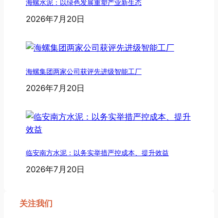
海螺水泥：以绿色发展重塑产业新生态
2026年7月20日
海螺集团两家公司获评先进级智能工厂
2026年7月20日
临安南方水泥：以务实举措严控成本、提升效益
2026年7月20日
关注我们