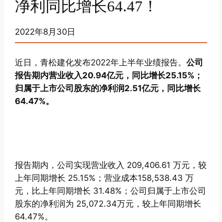
净利同比增长64.47！
2022年8月30日
近日，青松建化发布2022年上半年业绩报告。
公司
报告期内营业收入20.94亿元，同比增长25.15%；
归属于上市公司股东的净利润2.51亿元，同比增长
64.47%。
报告期内，公司实现营业收入 209,406.61 万元，较
上年同期增长 25.15%；营业成本158,538.43 万
元，比上年同期增长 31.48%；公司归属于上市公司
股东的净利润为 25,072.34万元，较上年同期增长
64.47%。