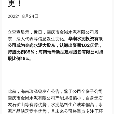
更！
2022年8月24日
企查查显示，近日，肇庆市金岗水泥有限公司股
东、法人代表等信息发生变化。
华润水泥投资有限
公司成为金岗水泥大股东，认缴出资额1.02亿元，
持股比例85%；海南瑞泽新型建材股份有限公司持
股比例15%。
此前，海南瑞泽曾发布公告，鉴于公司全资子公司
肇庆市金岗水泥有限公司产能规模偏小，自身无石
灰石矿山等资源优势，水泥熟料生产成本偏高，水
泥产品缺乏竞争优势，且未来公司将重点专注于环