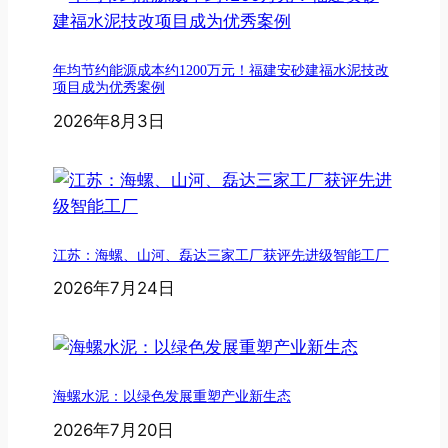
年均节约能源成本约1200万元！福建安砂建福水泥技改
项目成为优秀案例
2026年8月3日
江苏：海螺、山河、磊达三家工厂获评先进级智能工厂
2026年7月24日
海螺水泥：以绿色发展重塑产业新生态
2026年7月20日