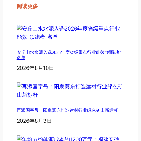
阅读更多
安丘山水水泥入选2026年度省级重点行业能效“领跑者”
名单
2026年8月10日
再添国字号！阳泉冀东打造建材行业绿色矿山新标杆
2026年8月3日