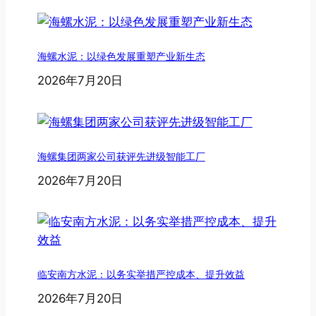
海螺水泥：以绿色发展重塑产业新生态
2026年7月20日
海螺集团两家公司获评先进级智能工厂
2026年7月20日
临安南方水泥：以务实举措严控成本、提升效益
2026年7月20日