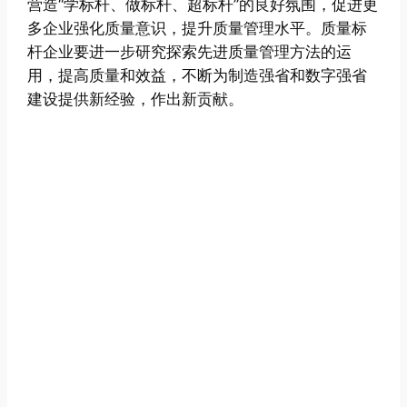
营造“学标杆、做标杆、超标杆”的良好氛围，促进更
多企业强化质量意识，提升质量管理水平。质量标
杆企业要进一步研究探索先进质量管理方法的运
用，提高质量和效益，不断为制造强省和数字强省
建设提供新经验，作出新贡献。