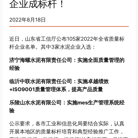
企业成标杆！
2022年8月18日
近日，山东省工信厅公布105家2022年全省质量标
杆企业名单。其中3家水泥企业入选：
济宁海螺水泥有限责任公司：实施全面质量管理的
经验
临沂中联水泥有限责任公司：实施卓越绩效
+ISO9001质量管理体系，提高产品质量
乐陵山水水泥有限公司：实施mes生产管理系统经
验
公示要求，各市工业和信息化局要结合实际，认真
开展本地区的质量标杆培育和典型经验推广工作，