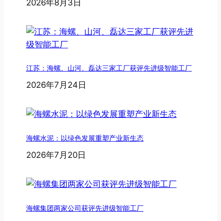
2026年8月3日
江苏：海螺、山河、磊达三家工厂获评先进级智能工厂
2026年7月24日
海螺水泥：以绿色发展重塑产业新生态
2026年7月20日
海螺集团两家公司获评先进级智能工厂