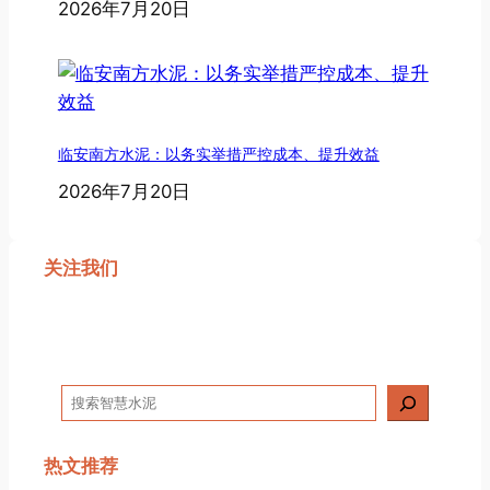
2026年7月20日
临安南方水泥：以务实举措严控成本、提升效益
2026年7月20日
关注我们
搜
索
热文推荐