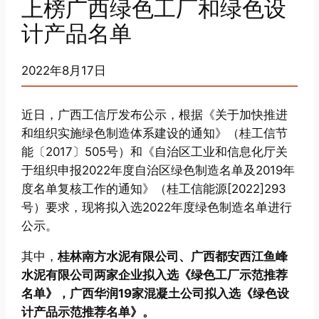
上榜广西绿色工厂和绿色设
计产品名单
2022年8月17日
近日，广西工信厅发布公示，根据《关于加快推进
和组织实施绿色制造体系建设的通知》（桂工信节
能〔2017〕505号）和《自治区工业和信息化厅关
于组织申报2022年度自治区绿色制造名单及2019年
度名单复核工作的通知》（桂工信能源[2022]293
号）要求，现将拟入选2022年度绿色制造名单进行
公示。
其中，
桂林南方水泥有限公司、广西都安西江鱼峰
水泥有限公司两家企业拟入选《绿色工厂示范推荐
名单》，广西华润19家混凝土公司拟入选《绿色设
计产品示范推荐名单》。