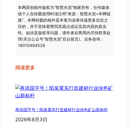
本网原创稿件版权为“智慧水泥”独家所有，任何媒体
或个人在转载使用时须注明“来源：智慧水泥+本网链
接”。本网转载的稿件是本着为读者传递更多信息之
目的，并不意味着赞同其观点或证实其内容的真实
性。如涉及版权等问题，请作者在两周内尽快联系处
理(关注公众号“智慧水泥”后台留言)。业务咨询：
18010494526
阅读更多
再添国字号！阳泉冀东打造建材行业绿色矿山新标杆
2026年8月3日