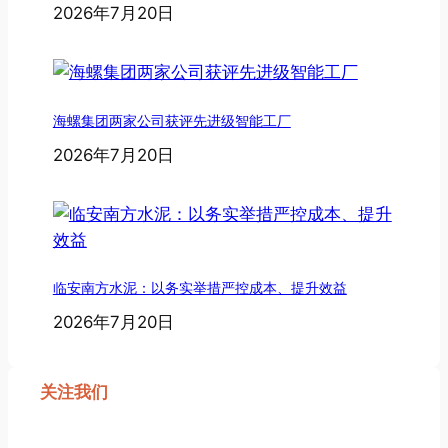
2026年7月20日
海螺集团两家公司获评先进级智能工厂
2026年7月20日
临安南方水泥：以务实举措严控成本、提升效益
2026年7月20日
关注我们