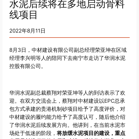
水泥后续将在多地启动骨料
线项目
2022年8月11日
8月3日，中材建设有限公司副总经理荣亚坤在区域
经理李兴明等人的陪同下去南宁市走访了华润水泥
控股有限公司。
华润水泥副总裁蔡翔对荣亚坤等人的到访表示了欢
迎。在双方交流会上，蔡翔对中材建设以EPC总承
包方式承建的贵港机制砂项目给予了高度评价，对
中材建设的履约能力给予了高度认可，随后他介绍
了华润水泥后续发展方向。他讲到，在当前水泥市
场处于低迷的阶段，
将放缓水泥项目的建设，重点