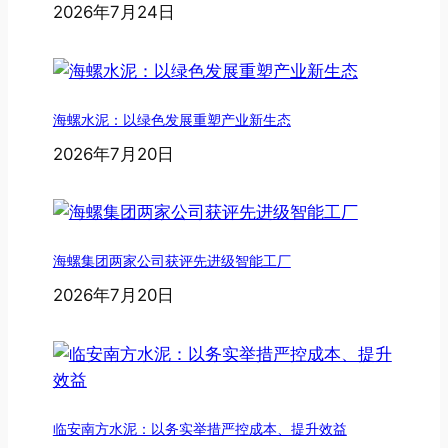
2026年7月24日
海螺水泥：以绿色发展重塑产业新生态
2026年7月20日
海螺集团两家公司获评先进级智能工厂
2026年7月20日
临安南方水泥：以务实举措严控成本、提升效益