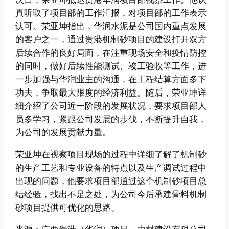
真听取了项目部的工作汇报，对项目部的工作表示
认可。荣亚坤指出，华润水泥是公司国内重点发展
的客户之一，通过贵港机制砂项目的建设打开双方
后续合作的良好局面，在注重现场安全和疫情防控
的同时，做好后续性能测试、竣工验收等工作，进
一步加强与华润业主的沟通，在工程结算方面多下
功夫，争取最大限度的经济利益。随后，荣亚坤详
细介绍了公司近一阶段的发展状况，要求项目部人
员多学习，紧跟公司发展的步伐，不断提升自我，
为公司的发展贡献力量。
荣亚坤在视察项目现场的过程中详细了解了机制砂
的生产工艺和专业设备的特点以及生产调试过程中
出现的问题，他要求项目部通过这个机制砂项目总
结经验，找出不足之处，为公司今后承建骨料机制
砂项目提供可优化的思路。