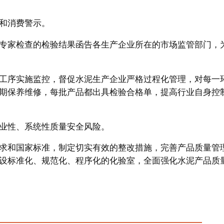
和消费警示。
专家检查的检验结果函告各生产企业所在的市场监管部门，
工序实施监控，督促水泥生产企业严格过程化管理，对每一
期保养维修，每批产品都出具检验合格单，提高行业自身控
业性、系统性质量安全风险。
求和国家标准，制定切实有效的整改措施，完善产品质量管
设标准化、规范化、程序化的化验室，全面强化水泥产品质