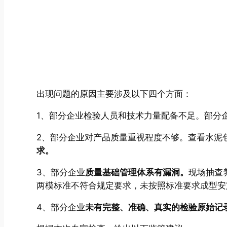
出现问题的原因主要涉及以下四个方面：
1、部分企业检验人员和技术力量配备不足。部分
2、部分企业对产品质量重视程度不够。查看水泥
求。
3、部分企业
质量基础管理体系有漏洞。
现场抽查养
两模标准不符合规定要求，未按照标准要求成型安
4、部分企业
未有完整、准确、真实的检验原始记