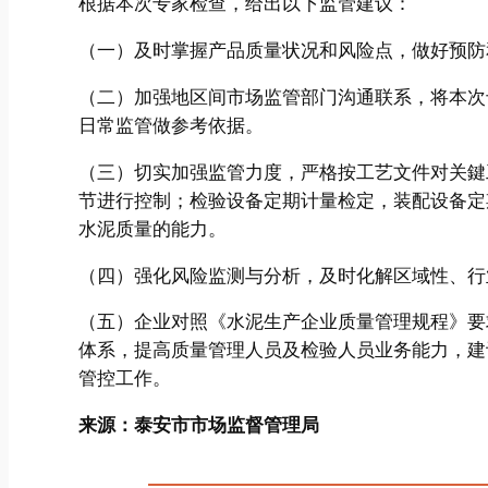
根据本次专家检查，给出以下监管建议：
（一）及时掌握产品质量状况和风险点，做好预防
（二）加强地区间市场监管部门沟通联系，将本次
日常监管做参考依据。
（三）切实加强监管力度，严格按工艺文件对关鍵
节进行控制；检验设备定期计量检定，装配设备定
水泥质量的能力。
（四）强化风险监测与分析，及时化解区域性、行
（五）企业对照《水泥生产企业质量管理规程》要
体系，提高质量管理人员及检验人员业务能力，建
管控工作。
来源：泰安市市场监督管理局