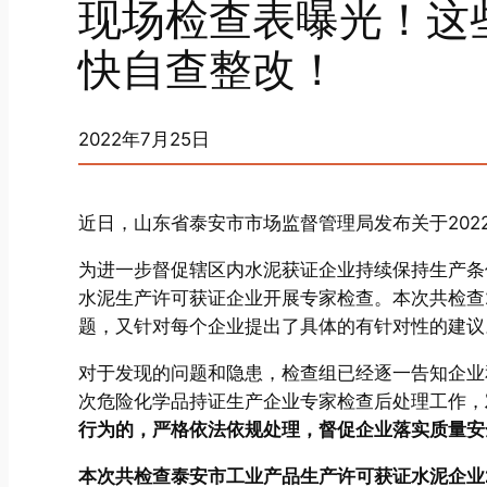
现场检查表曝光！这
快自查整改！
2022年7月25日
近日，山东省泰安市市场监督管理局发布关于202
为进一步督促辖区内水泥获证企业持续保持生产条
水泥生产许可获证企业开展专家检查。本次共检查
题，又针对每个企业提出了具体的有针对性的建议
对于发现的问题和隐患，检查组已经逐一告知企业
次危险化学品持证生产企业专家检查后处理工作，
行为的，严格依法依规处理，督促企业落实质量安
本次共检查泰安市工业产品生产许可获证水泥企业