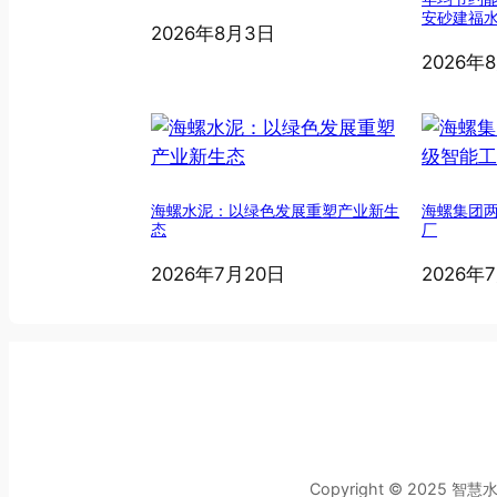
安砂建福
2026年8月3日
2026年
海螺水泥：以绿色发展重塑产业新生
海螺集团
态
厂
2026年7月20日
2026年
Copyright © 2025 智