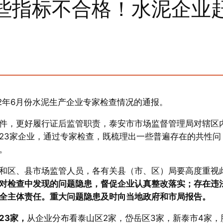
些指标不合格！水泥企业
2年6月份水泥生产企业专家检查情况的通报。
件，更好履行证后监管职责，泰安市市场监督管理局对辖区
23家企业，通过专家检查，既梳理出一些普遍存在的共性问
。
和区、县市场监管人员，各有关县（市、区）局要高度重视
对检查中发现的问题隐患，督促企业认真整改落实；存在违
全主体责任。重大问题隐患及时向当地政府和市局报告。
23家，
从企业分布看泰山区2家，岱岳区3家，新泰市4家，