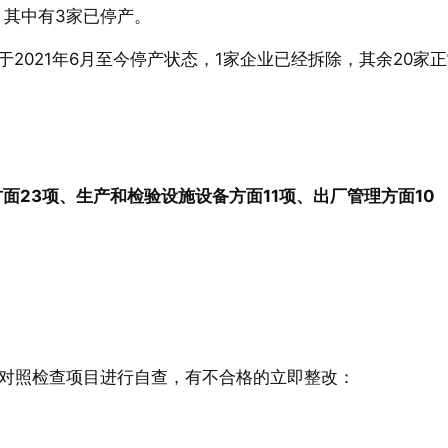
，其中有3家已停产。
2021年6月至今停产状态，1家企业已经拆除，其余20家
面23项、生产和检验设施设备方面11项、出厂管理方面10
对照检查项目进行自查，有不合格的立即整改：