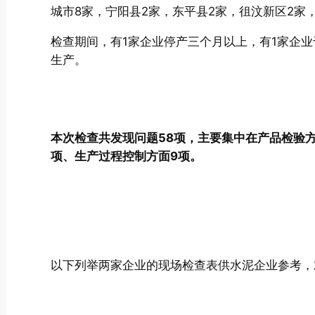
城市8家，宁阳县2家，东平县2家，徂汶新区2家
检查期间，有1家企业停产三个月以上，有1家企业于
生产。
本次检查共发现问题58项，主要集中在产品检验方
项、生产过程控制方面9项。
以下列举两家企业的现场检查表供水泥企业参考，