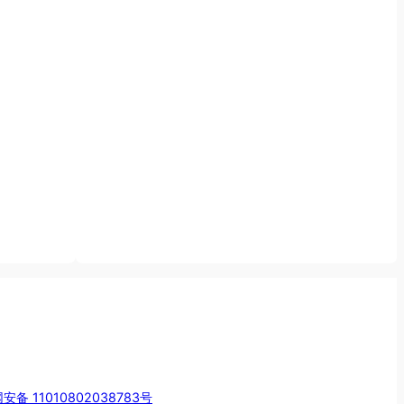
安备 11010802038783号