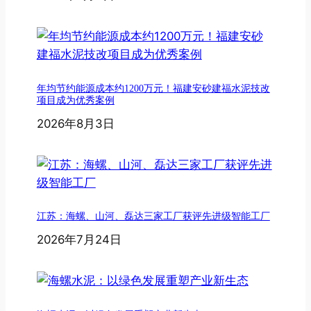
年均节约能源成本约1200万元！福建安砂建福水泥技改
项目成为优秀案例
2026年8月3日
江苏：海螺、山河、磊达三家工厂获评先进级智能工厂
2026年7月24日