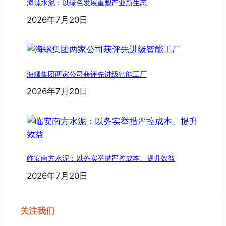
海螺水泥：以绿色发展重塑产业新生态
2026年7月20日
海螺集团两家公司获评先进级智能工厂
2026年7月20日
临安南方水泥：以务实举措严控成本、提升效益
2026年7月20日
关注我们