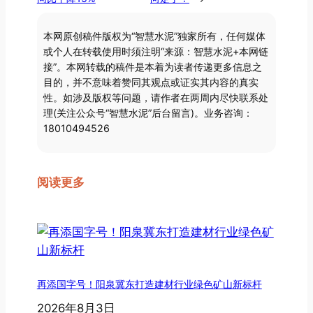
本网原创稿件版权为“智慧水泥”独家所有，任何媒体
或个人在转载使用时须注明“来源：智慧水泥+本网链
接”。本网转载的稿件是本着为读者传递更多信息之
目的，并不意味着赞同其观点或证实其内容的真实
性。如涉及版权等问题，请作者在两周内尽快联系处
理(关注公众号“智慧水泥”后台留言)。业务咨询：
18010494526
阅读更多
再添国字号！阳泉冀东打造建材行业绿色矿山新标杆
2026年8月3日