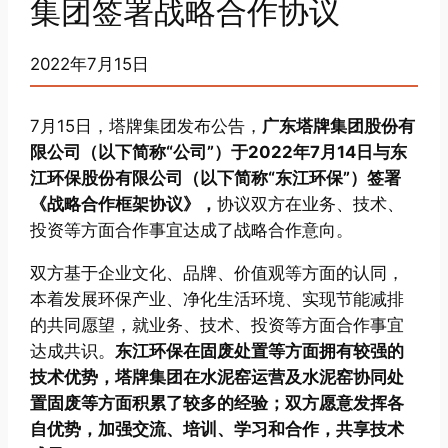
集团签署战略合作协议
2022年7月15日
7月15日，塔牌集团发布公告，
广东塔牌集团股份有
限公司（以下简称“公司”）于2022年7月14日与东
江环保股份有限公司（以下简称“东江环保”）签署
《战略合作框架协议》，
协议双方在业务、技术、
投资等方面合作事宜达成了战略合作意向。
双方基于企业文化、品牌、价值观等方面的认同，
本着发展环保产业、净化生活环境、实现节能减排
的共同愿望，就业务、技术、投资等方面合作事宜
达成共识。
东江环保在固废处置等方面拥有较强的
技术优势，塔牌集团在水泥窑运营及水泥窑协同处
置固废等方面积累了较多的经验；双方愿意发挥各
自优势，加强交流、培训、学习和合作，共享技术