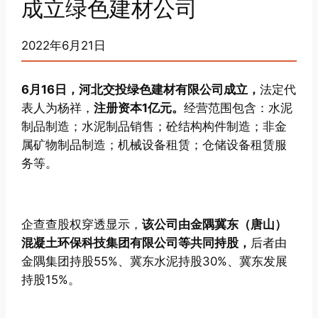
成立绿色建材公司
2022年6月21日
6月16日，河北交投绿色建材有限公司成立，
法定代
表人为杨祥，
注册资本1亿元。
经营范围包含：水泥
制品制造；水泥制品销售；砼结构构件制造；非金
属矿物制品制造；机械设备租赁；仓储设备租赁服
务等。
企查查股权穿透显示，
该公司由金隅冀东（唐山）
混凝土环保科技集团有限公司等共同持股，
后者由
金隅集团持股55%、冀东水泥持股30%、冀东发展
持股15%。