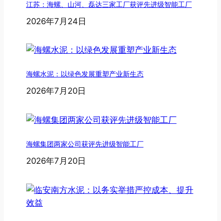
江苏：海螺、山河、磊达三家工厂获评先进级智能工厂
2026年7月24日
海螺水泥：以绿色发展重塑产业新生态
2026年7月20日
海螺集团两家公司获评先进级智能工厂
2026年7月20日