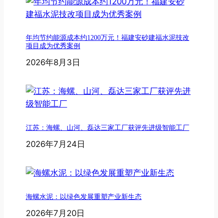
年均节约能源成本约1200万元！福建安砂建福水泥技改
项目成为优秀案例
2026年8月3日
江苏：海螺、山河、磊达三家工厂获评先进级智能工厂
2026年7月24日
海螺水泥：以绿色发展重塑产业新生态
2026年7月20日