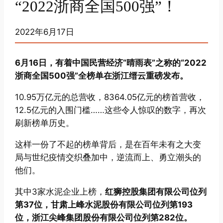
“2022浙商全国500强”！
2022年6月17日
6月16日，有着中国民营经济“晴雨表”之称的“2022
浙商全国500强”全榜单在浙江缙云重磅发布。
10.95万亿元的总营收，8364.05亿元的榜首营收，
12.5亿元的入围门槛……这些令人惊叹的数字，再次
刷新榜单历史。
这样一份了不起的榜单背后，是在百年未有之大变
局与世纪疫情交织叠加中，逆流而上、勇立潮头的
他们。
其中3家水泥企业上榜，
红狮控股集团有限公司位列
第37位，甘肃上峰水泥股份有限公司位列第193
位，浙江尖峰集团股份有限公司位列第282位。