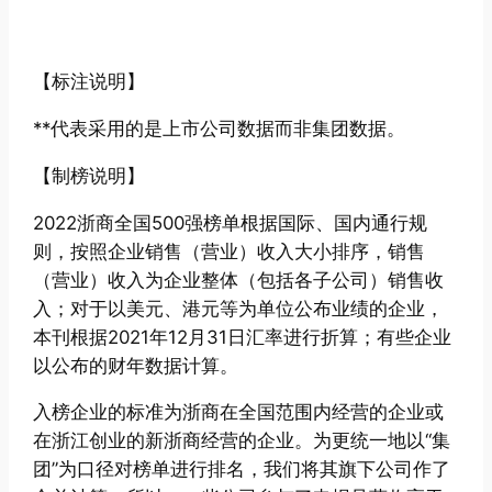
【标注说明】
**代表采用的是上市公司数据而非集团数据。
【制榜说明】
2022浙商全国500强榜单根据国际、国内通行规
则，按照企业销售（营业）收入大小排序，销售
（营业）收入为企业整体（包括各子公司）销售收
入；对于以美元、港元等为单位公布业绩的企业，
本刊根据2021年12月31日汇率进行折算；有些企业
以公布的财年数据计算。
入榜企业的标准为浙商在全国范围内经营的企业或
在浙江创业的新浙商经营的企业。为更统一地以“集
团”为口径对榜单进行排名，我们将其旗下公司作了