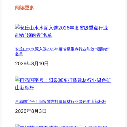
阅读更多
安丘山水水泥入选2026年度省级重点行业能效“领跑者”
名单
2026年8月10日
再添国字号！阳泉冀东打造建材行业绿色矿山新标杆
2026年8月3日