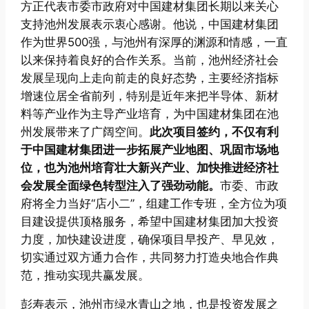
方正代表市委市政府对中国建材集团长期以来关心
支持池州发展表示衷心感谢。他说，中国建材集团
作为世界500强，与池州有深厚的渊源和情感，一直
以来保持着良好的合作关系。当前，池州经济社会
发展呈现向上走向前走的良好态势，主要经济指标
增速位居全省前列，特别是近年来把半导体、新材
料等产业作为主导产业培育，为中国建材集团在池
州发展带来了广阔空间。
此次项目签约，不仅有利
于中国建材集团进一步拓展产业地图、巩固市场地
位，也为池州培育壮大新兴产业、加快推进经济社
会发展全面绿色转型注入了强劲动能。
市委、市政
府将全力当好“店小二”，组建工作专班，全方位为项
目建设提供顶格服务，希望中国建材集团加大投资
力度，加快建设进度，确保项目早投产、早见效，
切实通过双方通力合作，共同努力打造央地合作典
范，推动实现共赢发展。
彭寿表示，池州市绿水青山之地，也是投资发展之