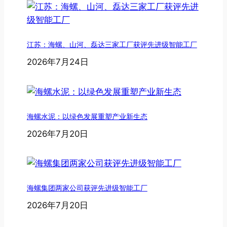
江苏：海螺、山河、磊达三家工厂获评先进级智能工厂
2026年7月24日
海螺水泥：以绿色发展重塑产业新生态
2026年7月20日
海螺集团两家公司获评先进级智能工厂
2026年7月20日