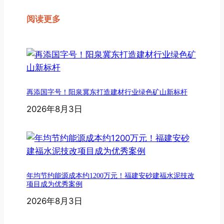
阅读更多
再添国字号！阳泉冀东打造建材行业绿色矿山新标杆
2026年8月3日
年均节约能源成本约1200万元！福建安砂建福水泥技改
项目成为优秀案例
2026年8月3日