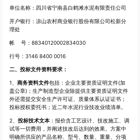
单位名称：四川省宁南县白鹤滩水泥有限责任公司
开户银行：凉山农村商业银行股份有限公司松新分
理处
帐 号：88340120002834030
行号：3146 8400 0016
二、投标文件资料要求：
1、
商务资料文件
包括：企业主要资质证明文件(加
盖公章)；生产制造型企业除提供主要资质证明文件
外还需提交安全生产许可证、质量体系认证证书；
投标授权委托书；近二年水泥行业技改业绩清单。
2、
投标技术文本
：报价含工艺设计、技改施工、调
试等一切费用，并阐述技改后达到的效果。方案中
明确所供应的产品名称、型号、数量、重量、分项