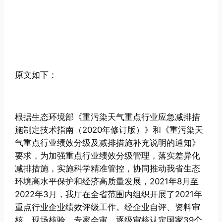
原文如下：
根据生态环境部《重污染天气重点行业应急减排措
施制定技术指南（2020年修订版）》和《重污染天
气重点行业绩效分级及减排措施补充说明的通知》
要求，为加强重点行业绩效分级管理，落实差异化
减排措施，实施科学精准管控，协同推动我省生态
环境高水平保护和经济高质量发展，2021年8月至
2022年3月，我厅在全省范围内组织开展了2021年
重点行业企业绩效评级工作。经企业自评、资料审
核、现场核验、专家会审，逐级审核认定国家39个