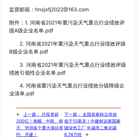
监督邮箱：hnsjxfj2022@163.com
附件：1. 河南省2021年重污染天气重点行业绩效评
级A级企业名单.pdf
2. 河南省2021年重污染天气重点行业绩效评级
B级企业名单.pdf
3. 河南省2021年重污染天气重点行业绩效评级
绩效引领性企业名单.pdf
4. 河南省重污染天气重点行业绩效分级降级企
业清单.pdf
←
上一篇：
总投资超
下一篇：
全国首家粉尘排放
200亿！海螺、中联、南
低于10毫克！中建材这家国家
方、华润多个重大项目签
级绿色工厂 年减排二氧化碳
约、开建！
6.74万吨
→