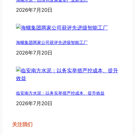
2026年7月20日
海螺集团两家公司获评先进级智能工厂
2026年7月20日
临安南方水泥：以务实举措严控成本、提升效益
2026年7月20日
关注我们