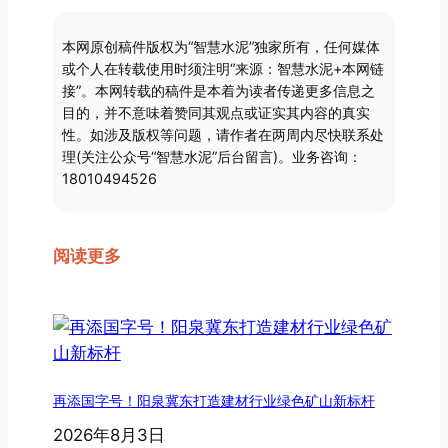
本网原创稿件版权为“智慧水泥”独家所有，任何媒体
或个人在转载使用时须注明“来源：智慧水泥+本网链
接”。本网转载的稿件是本着为读者传递更多信息之
目的，并不意味着赞同其观点或证实其内容的真实
性。如涉及版权等问题，请作者在两周内尽快联系处
理(关注公众号“智慧水泥”后台留言)。业务咨询：
18010494526
阅读更多
再添国字号！阳泉冀东打造建材行业绿色矿山新标杆
2026年8月3日