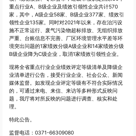
重点行业A、B级企业及绩效引领性企业共计570
家，其中，A级企业58家、B级企业377家、绩效引
领性企业135家。同时对2021年以来，存在治污设
施不正常运行、废气污染物超标排放、无组织排放
严重、台账信息不完善、厂区环境管理水平差等环
境突出问题的1家绩效分级A级企业和14家绩效分级
B级企业降为C级企业，取消1家绩效引领性企业。
现将全省重点行业企业绩效评定等级清单及降级企
业清单进行公告，接受行业企业、社会公众、新闻
媒体监督。如发现企业评定等级有不符合实际情况
的，可通过来电、来信、来访等多种形式反映问
题，我厅将对所反映的问题进行调查、核实和处
理。
特此公告。
监督电话：0371-66309080