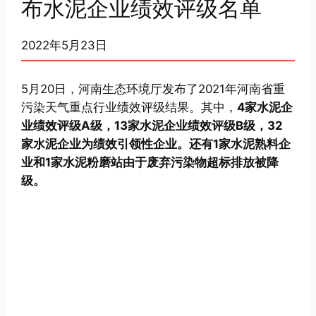
布水泥企业绩效评级名单
2022年5月23日
5月20日，河南生态环境厅发布了2021年河南省重
污染天气重点行业绩效评级结果。其中，
4家水泥企
业绩效评级A级，13家水泥企业绩效评级B级，32
家水泥企业为绩效引领性企业。还有1家水泥熟料企
业和1家水泥粉磨站由于废弃污染物超标排放被降
级。