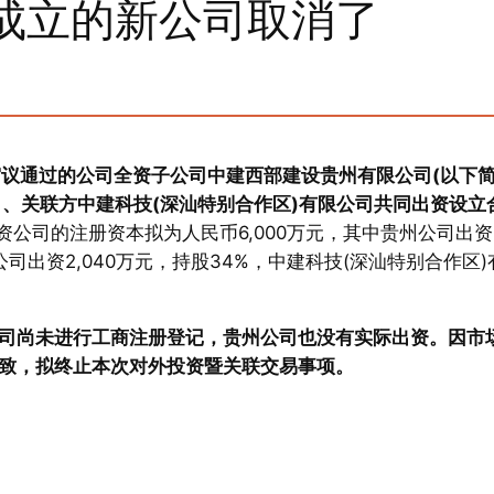
成立的新公司取消了
0日审议通过的公司全资子公司中建西部建设贵州有限公司(以下
司、关联方中建科技(深汕特别合作区)有限公司共同出资设立
资公司的注册资本拟为人民币6,000万元，其中贵州公司出资
公司出资2,040万元，持股34%，中建科技(深汕特别合作区)
司尚未进行工商注册登记，贵州公司也没有实际出资。因市
致，拟终止本次对外投资暨关联交易事项。