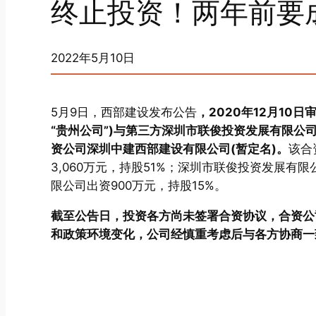
终止投资！两年前要
2022年5月10日
5月9日，西部建设发布公告
，2020年12月1
“贵州公司”)与第三方深圳市联俊投资发展有限公
资公司深圳中建西部建设有限公司(暂定名)。
该合
3,060万元，持股51%；深圳市联俊投资发展有限
限公司出资900万元，持股15%。
截至公告日，投资各方尚未签署合资协议，合资公
和政策环境变化，公司经慎重考虑后与各方协商一