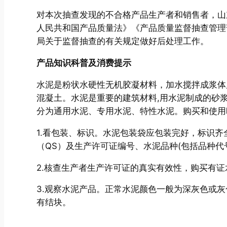
对本次抽查发现的不合格产品生产者和销售者，山
人民共和国产品质量法》《产品质量监督抽查管理
局关于监督抽查的有关规定做好后处理工作。
产品知识科普及消费提示
水泥是粉状水硬性无机胶凝材料，加水搅拌成浆体
混凝土。水泥是重要的建筑材料,用水泥制成的砂
分为通用水泥、专用水泥、特性水泥。购买和使用
1.看包装、标识。水泥包装袋应包装完好，标识
（QS）及生产许可证编号、水泥品种(包括品种代
2.核查生产者生产许可证的真实有效性，购买有证
3.观察水泥产品。正常水泥颜色一般为深灰色或
有结块。