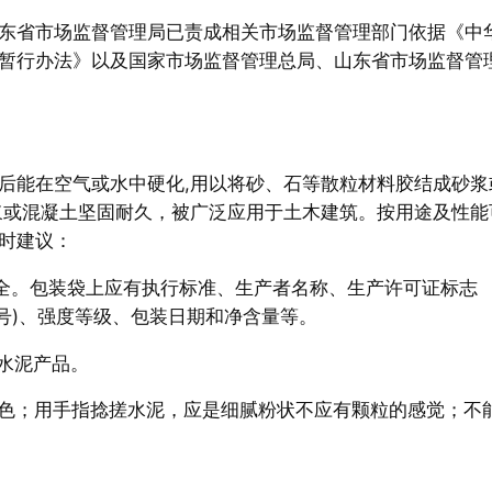
东省市场监督管理局已责成相关市场监督管理部门依据《中
暂行办法》以及国家市场监督管理总局、山东省市场监督管
后能在空气或水中硬化,用以将砂、石等散粒材料胶结成砂浆
浆或混凝土坚固耐久，被广泛应用于土木建筑。按用途及性能
时建议：
齐全。包装袋上应有执行标准、生产者名称、生产许可证标志
号)、强度等级、包装日期和净含量等。
水泥产品。
灰色；用手指捻搓水泥，应是细腻粉状不应有颗粒的感觉；不