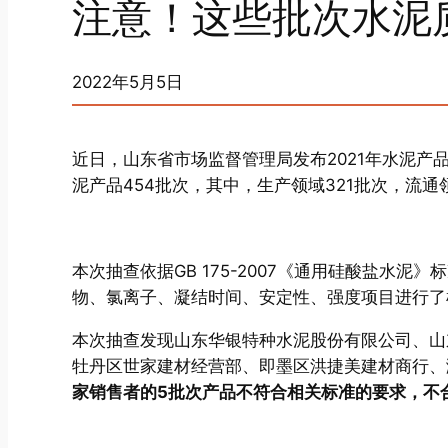
注意！这些批次水泥
2022年5月5日
近日，山东省市场监督管理局发布2021年水泥产
泥产品454批次，其中，生产领域321批次，流通
本次抽查依据GB 175-2007《通用硅酸盐水
物、氯离子、凝结时间、安定性、强度项目进行了
本次抽查发现山东华银特种水泥股份有限公司、山
牡丹区世家建材经营部、即墨区洪捷美建材商行、
家销售者的5批次产品不符合相关标准的要求，不