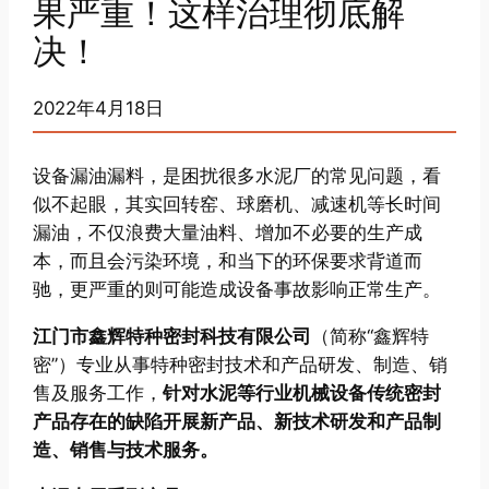
果严重！这样治理彻底解
决！
2022年4月18日
设备漏油漏料，是困扰很多水泥厂的常见问题，看
似不起眼，其实回转窑、球磨机、减速机等长时间
漏油，不仅浪费大量油料、增加不必要的生产成
本，而且会污染环境，和当下的环保要求背道而
驰，更严重的则可能造成设备事故影响正常生产。
江门市鑫辉特种密封科技有限公司
（简称“鑫辉特
密”）专业从事特种密封技术和产品研发、制造、销
售及服务工作，
针对水泥等行业机械设备传统密封
产品存在的缺陷开展新产品、新技术研发和产品制
造、销售与技术服务。