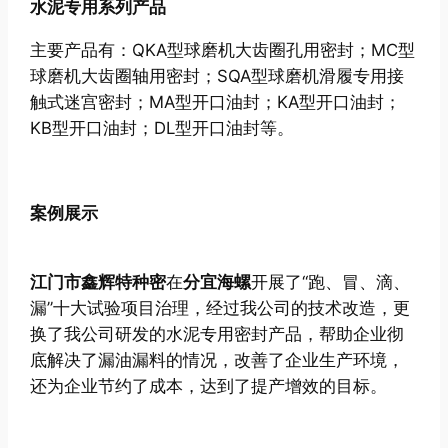
水泥专用系列产品
主要产品有：QKA型球磨机大齿圈孔用密封；MC型
球磨机大齿圈轴用密封；SQA型球磨机滑履专用接
触式迷宫密封；MA型开口油封；KA型开口油封；
KB型开口油封；DL型开口油封等。
案例展示
江门市鑫辉特种密
在
分宜海螺
开展了“跑、冒、滴、
漏”十大试验项目治理，经过我公司的技术改造，更
换了我公司研发的水泥专用密封产品，帮助企业彻
底解决了漏油漏料的情况，改善了企业生产环境，
还为企业节约了成本，达到了提产增效的目标。