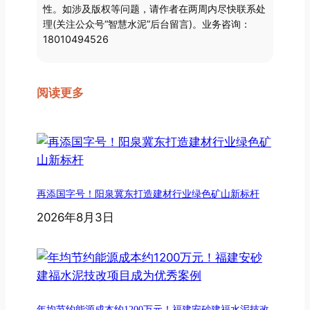
性。如涉及版权等问题，请作者在两周内尽快联系处
理(关注公众号“智慧水泥”后台留言)。业务咨询：
18010494526
阅读更多
再添国字号！阳泉冀东打造建材行业绿色矿山新标杆
2026年8月3日
年均节约能源成本约1200万元！福建安砂建福水泥技改