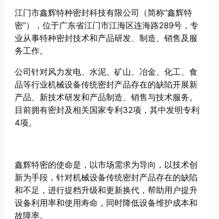
江门市鑫辉特种密封科技有限公司（简称“鑫辉特
密”），位于广东省江门市江海区连海路289号，专
业从事特种密封技术和产品研发、制造、销售及服
务工作。
公司针对风力发电、水泥、矿山、冶金、化工、食
品等行业机械设备传统密封产品存在的缺陷开展新
产品、新技术研发和产品制造、销售与技术服务。
目前拥有密封及相关国家专利32项，其中发明专利
4项。
鑫辉特密的使命是，以市场需求为导向，以技术创
新为手段，针对机械设备传统密封产品存在的缺陷
和不足，进行提档升级和更新换代，帮助用户提升
设备利用率和使用寿命，同时降低设备维护成本和
故障率。