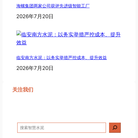
海螺集团两家公司获评先进级智能工厂
2026年7月20日
临安南方水泥：以务实举措严控成本、提升效益
2026年7月20日
关注我们
搜
索