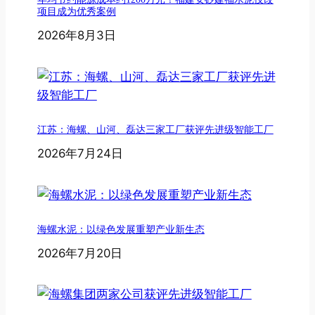
项目成为优秀案例
2026年8月3日
江苏：海螺、山河、磊达三家工厂获评先进级智能工厂
2026年7月24日
海螺水泥：以绿色发展重塑产业新生态
2026年7月20日