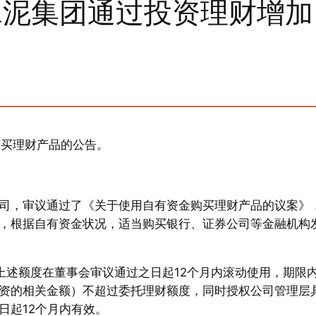
水泥集团通过投资理财增加
购买理财产品的公告。
司，审议通过了《关于使用自有资金购买理财产品的议案》
，根据自有资金状况，适当购买银行、证券公司等金融机构
上述额度在董事会审议通过之日起12个月内滚动使用，期限
资的相关金额）不超过委托理财额度，同时授权公司管理层
日起12个月内有效。