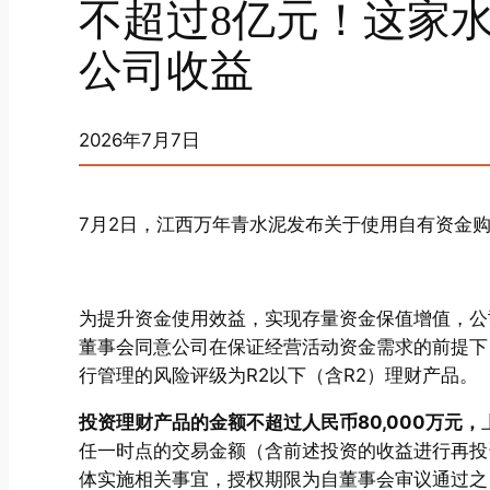
不超过8亿元！这家
公司收益
2026年7月7日
7月2日，江西万年青水泥发布关于使用自有资金
为提升资金使用效益，实现存量资金保值增值，公
董事会同意公司在保证经营活动资金需求的前提下
行管理的风险评级为R2以下（含R2）理财产品。
投资理财产品的金额不超过人民币80,000万元，
任一时点的交易金额（含前述投资的收益进行再投
体实施相关事宜，授权期限为自董事会审议通过之