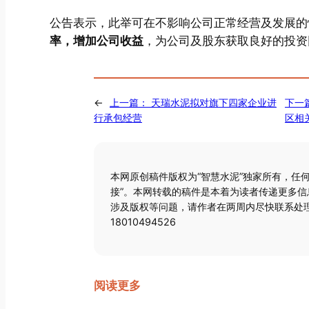
公告表示，此举可在不影响公司正常经营及发展的
率，增加公司收益
，为公司及股东获取良好的投资
←
上一篇：
天瑞水泥拟对旗下四家企业进
下一
行承包经营
区相
本网原创稿件版权为“智慧水泥”独家所有，任
接”。本网转载的稿件是本着为读者传递更多
涉及版权等问题，请作者在两周内尽快联系处理
18010494526
阅读更多