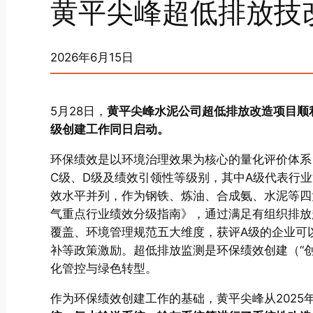
黄平尖峰超低排放技
2026年6月15日
5月28日，
黄平尖峰水泥公司超低排放改造项目顺
级创建工作同日启动。
环保绩效是以环境治理效果为核心的量化评价体系
C级、D级及绩效引领性等级别，其中A级代表行业
效水平并列，作为钢铁、炼油、合成氨、水泥等四
气重点行业绩效分级指南》，通过满足有组织排放
覆盖、环境管理规范五大维度，获评A级的企业可
补等政策激励。超低排放监测是环保绩效创建（“
化管控与绿色转型。
作为环保绩效创建工作的基础，黄平尖峰从2025