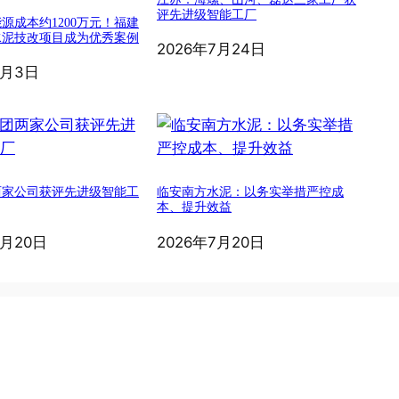
评先进级智能工厂
源成本约1200万元！福建
水泥技改项目成为优秀案例
2026年7月24日
8月3日
两家公司获评先进级智能工
临安南方水泥：以务实举措严控成
本、提升效益
7月20日
2026年7月20日