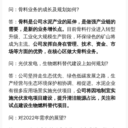
问：骨料业务的成长及规划如何?
答：
骨料是公司水泥产业的延伸，是做强产业链的
需要，是新的业务增长点。
目前骨料行业进入转型
升级、工业化大规模生产阶段，环保绿色的矿山将
成为主流。
公司发挥自身在管理、技术、资金、市
场等方面的优势，在核心区做大骨料业务。
问：光伏发电，生物燃料替代建设上如何规划?
答：公司坚持走生态优先、绿色低碳发展之路，生
产经营与生态环境保护相协调、相促进。水泥企业
有很多应用场景实施光伏项目，
公司将因地制宜实
施光伏发电项目建设，提升清洁能源占比，关注和
试点建设生物燃料替代项目。
问：对2022年需求的展望?