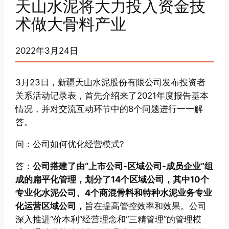
天山水泥将大力投入资金技
术做大骨料产业
2022年3月24日
3月23日，新疆天山水泥股份有限公司发布投资者
关系活动记录表，首先介绍来了2021年度报告基本
情况，并对交流互动环节中的8个问题进行一一解
答。
问：公司如何优化经营模式?
答：
公司搭建了由“上市公司-区域公司-成员企业”组
成的扁平化管理，划分了14个区域公司，其中10个
专业化水泥公司、4个商混骨料和特种水泥业务专业
化运营区域公司，
旨在提高管控效率和效果。公司
深入推进“价本利”经营理念和“三精管理”的管理模