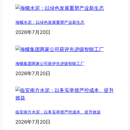
海螺水泥：以绿色发展重塑产业新生态
2026年7月20日
海螺集团两家公司获评先进级智能工厂
2026年7月20日
临安南方水泥：以务实举措严控成本、提升效益
2026年7月20日