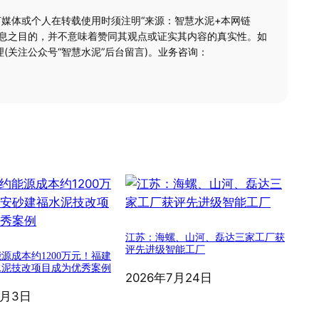
何媒体或个人在转载使用时须注明“来源：智慧水泥+本网链
信息之目的，并不意味着赞同其观点或证实其内容的真实性。如
(关注公众号“智慧水泥”后台留言)。业务咨询：
江苏：海螺、山河、磊达三家工厂获
评先进级智能工厂
源成本约1200万元！福建
水泥技改项目成为优秀案例
2026年7月24日
8月3日