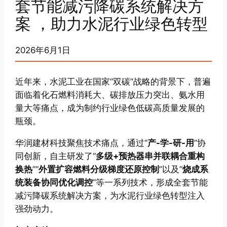
套节能减污降碳系统解决方
案 ，助力水泥行业绿色转型
2026年6月1日
近年来，水泥工业在国家“双碳”战略的背景下，普遍
面临着化石燃料消耗大、碳排放压力突出、氨水用
量大等痛点，成为制约行业绿色低碳高质量发展的
瓶颈。
华润建材科技聚焦技术痛点，通过“
产-学-研-用
”协
同创新，自主研发了“
多级+预热器串并联耦合重构
换热
”“
外置扩容燃料分级梯度还原控制
”以及“
烧成系
统装备协同优化调控
”等一系列技术，形成全套节能
减污降碳系统解决方案，为水泥行业绿色转型注入
强劲动力。