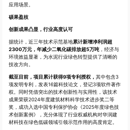
应用场景。
硕果盈枝
创新成果凸显，行业高度认可
据统计，近三年技术示范基地
累计新增净利润超
2300万元，
年减少二氧化碳排放超5万吨
，经济与
环境效益显著，为水泥行业绿色转型提供了清晰的
技改方向。
截至目前
，项目累计获得9项专利授权，
其中包含3
项发明专利，发表16篇科技论文，登记3项软件著作
权。同时凭借突出的技术创新性与实用性，该技术
成果荣获2024年度建筑材料科学技术进步奖二等
奖，成功入选中国专利保护协会《2025年度绿色技
术创新案例》，充分体现了行业权威机构对华润建
材科技在绿色低碳领域引领示范作用的高度肯定。