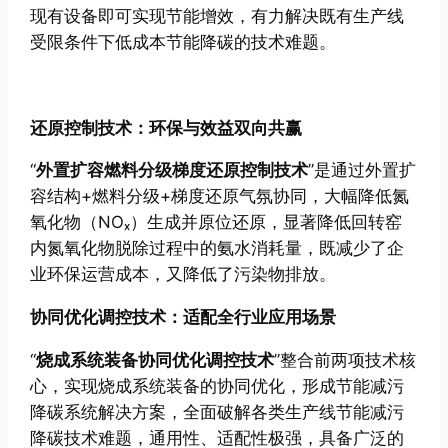
现有设备即可实现节能增效，有力解决既有生产线
受限条件下低成本节能降碳的技术难题。
还原控制技术：环保与效益双向共赢
“
外置扩容燃料分级梯度还原控制技术
”是通过外置扩
容结构+燃料分级+梯度还原气氛协同，大幅降低氮
氧化物（NOₓ）生成并原位还原，显著降低回转窑
内氮氧化物脱除过程中的氨水消耗量，既减少了企
业环保运营成本，又降低了污染物排放。
协同优化调控技术：适配全行业应用场景
“
烧成系统装备协同优化调控技术
”整合前两项技术核
心，实现烧成系统装备的协同优化，形成节能减污
降碳系统解决方案，全面破解各类生产线节能减污
降碳技术难题，通用性、适配性极强，具备广泛的