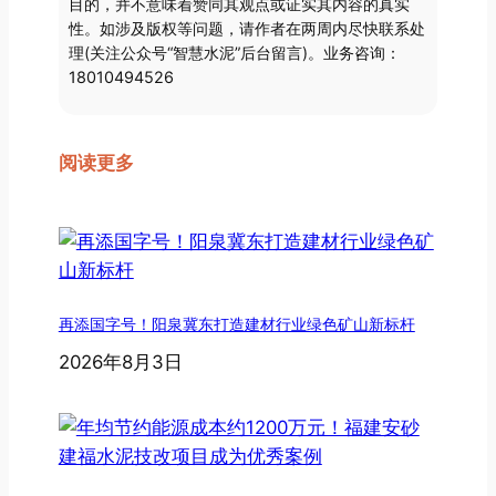
目的，并不意味着赞同其观点或证实其内容的真实
性。如涉及版权等问题，请作者在两周内尽快联系处
理(关注公众号“智慧水泥”后台留言)。业务咨询：
18010494526
阅读更多
再添国字号！阳泉冀东打造建材行业绿色矿山新标杆
2026年8月3日