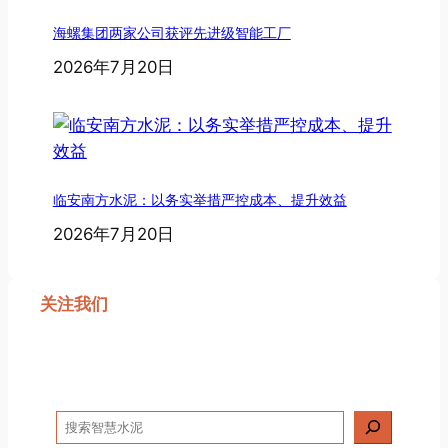
海螺集团两家公司获评先进级智能工厂
2026年7月20日
临安南方水泥：以务实举措严控成本、提升效益
2026年7月20日
关注我们
搜