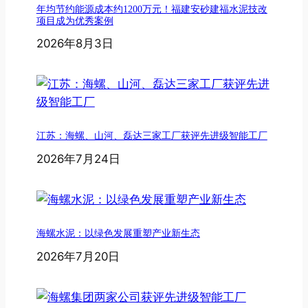
年均节约能源成本约1200万元！福建安砂建福水泥技改
项目成为优秀案例
2026年8月3日
江苏：海螺、山河、磊达三家工厂获评先进级智能工厂
2026年7月24日
海螺水泥：以绿色发展重塑产业新生态
2026年7月20日