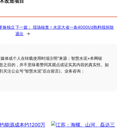
术改造项目
更换独立
下一篇：
现场核查！水泥大省一条4000t/d熟料线拆除
退出
→
何媒体或个人在转载使用时须注明“来源：智慧水泥+本网链
信息之目的，并不意味着赞同其观点或证实其内容的真实性。如
(关注公众号“智慧水泥”后台留言)。业务咨询：