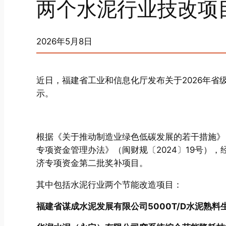
两个水泥行业技改项
2026年5月8日
近日，福建省工业和信息化厅发布关于2026年
示。
根据《关于推动制造业绿色低碳发展的若干措施》（
专项资金管理办法》（闽财规〔2024〕19号），
济专项资金第二批奖补项目。
其中包括水泥行业两个节能改造项目：
福建省谋成水泥发展有限公司5000T/D水泥熟料