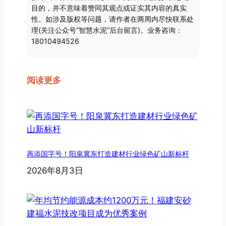
目的，并不意味着赞同其观点或证实其内容的真实
性。如涉及版权等问题，请作者在两周内尽快联系处
理(关注公众号“智慧水泥”后台留言)。业务咨询：
18010494526
阅读更多
再添国字号！阳泉冀东打造建材行业绿色矿山新标杆
2026年8月3日