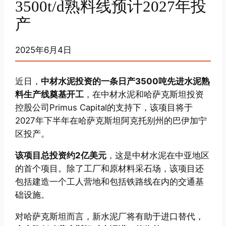
3500t/d熟料线预计2027年投
产
2025年6月4日
近日，
中材水泥投资的一条日产3500吨先进水泥熟
料生产线奠基开工
，在中材水泥和哈萨克斯坦投资
控股公司Primus Capital的支持下，该项目将于
2027年下半年在哈萨克斯坦阿克托别州的巴伊加宁
区投产。
该项目总投资约2亿美元
，这是中材水泥在中亚地区
的首个项目。除了工厂和原材料采石场，该项目还
包括建造一个工人营地和包括铁路线在内的交通基
础设施。
对哈萨克斯坦而言，新水泥厂将有助于进口替代，