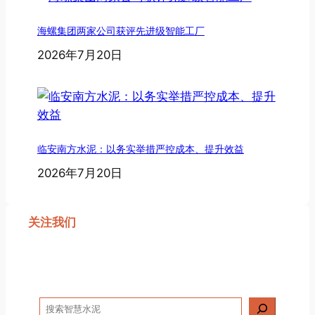
海螺集团两家公司获评先进级智能工厂
2026年7月20日
临安南方水泥：以务实举措严控成本、提升效益
2026年7月20日
关注我们
搜