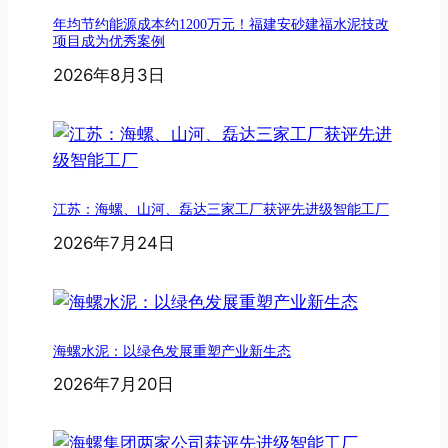
年均节约能源成本约1200万元！福建安砂建福水泥技改
项目成为优秀案例
2026年8月3日
江苏：海螺、山河、磊达三家工厂获评先进级智能工厂
2026年7月24日
海螺水泥：以绿色发展重塑产业新生态
2026年7月20日