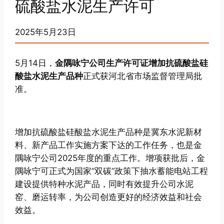
硫酸盐水泥生产许可
2025年5月23日
5月14日，
金隅咏宁公司生产许可证增加抗硫酸盐硅
酸盐水泥生产品种
正式获河北省市场监督管理局批
准。
增加抗硫酸盐硅酸盐水泥生产品种是冀东水泥新材
料、新产品工作实施方案下达的工作任务，也是金
隅咏宁公司2025年度的重点工作。增项获批后，金
隅咏宁可正式为国家“双碳”政策下抽水蓄能电站工程
建设提供特种水泥产品，同时有效提升公司水泥
窑、磨运转率，为公司创造更好的经济效益和社会
效益。