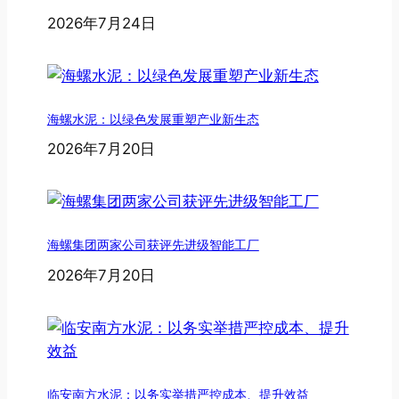
2026年7月24日
海螺水泥：以绿色发展重塑产业新生态
2026年7月20日
海螺集团两家公司获评先进级智能工厂
2026年7月20日
临安南方水泥：以务实举措严控成本、提升效益