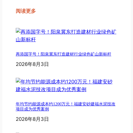
阅读更多
再添国字号！阳泉冀东打造建材行业绿色矿山新标杆
2026年8月3日
年均节约能源成本约1200万元！福建安砂建福水泥技改
项目成为优秀案例
2026年8月3日