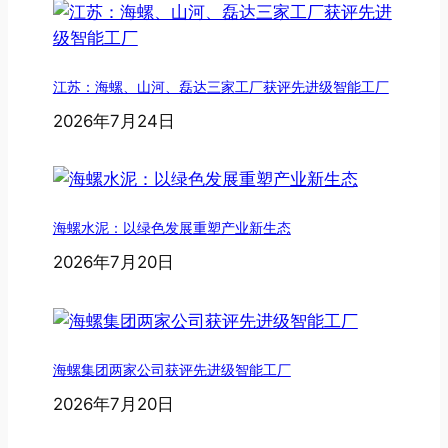
江苏：海螺、山河、磊达三家工厂获评先进级智能工厂
2026年7月24日
海螺水泥：以绿色发展重塑产业新生态
2026年7月20日
海螺集团两家公司获评先进级智能工厂
2026年7月20日