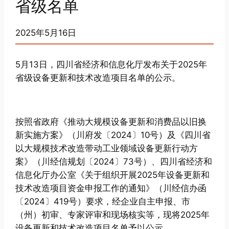
省级名单
2025年5月16日
5月13日，四川省经济和信息化厅发布关于2025年
省级设备更新和技术改造项目名单的公示。
按照省政府《推动大规模设备更新和消费品以旧换
新实施方案》（川府发〔2024〕10号）及《四川省
以大规模技术改造带动工业领域设备更新行动方
案》（川经信规划〔2024〕73号）、四川省经济和
信息化厅办公室《关于组织开展2025年设备更新和
技术改造项目资金申报工作的通知》（川经信办函
〔2024〕419号）要求，经企业自主申报、市
（州）初审、专家评审和现场核实等，现将2025年
设备更新和技术改造项目名单予以公示。